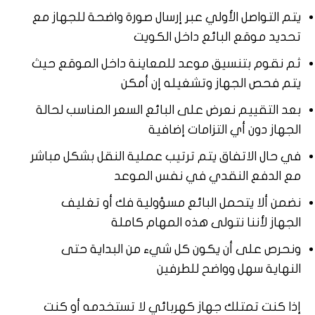
يتم التواصل الأولي عبر إرسال صورة واضحة للجهاز مع
تحديد موقع البائع داخل الكويت
ثم نقوم بتنسيق موعد للمعاينة داخل الموقع حيث
يتم فحص الجهاز وتشغيله إن أمكن
بعد التقييم نعرض على البائع السعر المناسب لحالة
الجهاز دون أي التزامات إضافية
في حال الاتفاق يتم ترتيب عملية النقل بشكل مباشر
مع الدفع النقدي في نفس الموعد
نضمن ألا يتحمل البائع مسؤولية فك أو تغليف
الجهاز لأننا نتولى هذه المهام كاملة
ونحرص على أن يكون كل شيء من البداية حتى
النهاية سهل وواضح للطرفين
إذا كنت تمتلك جهاز كهربائي لا تستخدمه أو كنت