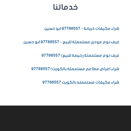
خدماتنا
شراء مكيفات خربانة – 97766557 ابو حسين
غرف نوم مودرن مستعملة للبيع – 97766557 ابو حسين
غرف نوم مستعملة رخيصة للبيع | 97766557
شراء اغراض مطاعم مستعملة بالكويت | 97766557
شراء مكيفات مستعمله بالكويت 97766557