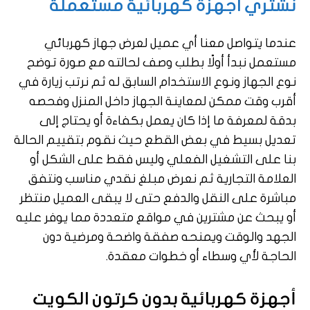
نشتري اجهزة كهربائية مستعملة
عندما يتواصل معنا أي عميل لعرض جهاز كهربائي
مستعمل نبدأ أولًا بطلب وصف لحالته مع صورة توضح
نوع الجهاز ونوع الاستخدام السابق له ثم نرتب زيارة في
أقرب وقت ممكن لمعاينة الجهاز داخل المنزل وفحصه
بدقة لمعرفة ما إذا كان يعمل بكفاءة أو يحتاج إلى
تعديل بسيط في بعض القطع حيث نقوم بتقييم الحالة
بنا على التشغيل الفعلي وليس فقط على الشكل أو
العلامة التجارية ثم نعرض مبلغ نقدي مناسب ونتفق
مباشرة على النقل والدفع حتى لا يبقى العميل منتظر
أو يبحث عن مشترين في مواقع متعددة مما يوفر عليه
الجهد والوقت ويمنحه صفقة واضحة ومرضية دون
الحاجة لأي وسطاء أو خطوات معقدة.
أجهزة كهربائية بدون كرتون الكويت