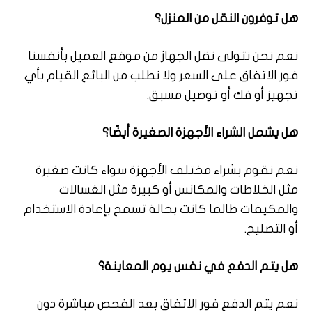
هل توفرون النقل من المنزل؟
نعم نحن نتولى نقل الجهاز من موقع العميل بأنفسنا
فور الاتفاق على السعر ولا نطلب من البائع القيام بأي
تجهيز أو فك أو توصيل مسبق.
هل يشمل الشراء الأجهزة الصغيرة أيضًا؟
نعم نقوم بشراء مختلف الأجهزة سواء كانت صغيرة
مثل الخلاطات والمكانس أو كبيرة مثل الغسالات
والمكيفات طالما كانت بحالة تسمح بإعادة الاستخدام
أو التصليح.
هل يتم الدفع في نفس يوم المعاينة؟
نعم يتم الدفع فور الاتفاق بعد الفحص مباشرة دون