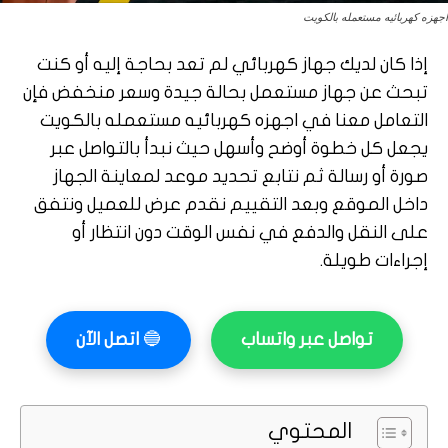
اجهزه كهربائيه مستعمله بالكويت
إذا كان لديك جهاز كهربائي لم تعد بحاجة إليه أو كنت
تبحث عن جهاز مستعمل بحالة جيدة وسعر منخفض فإن
التعامل معنا في اجهزه كهربائيه مستعمله بالكويت
يجعل كل خطوة أوضح وأسهل حيث نبدأ بالتواصل عبر
صورة أو رسالة ثم نتابع تحديد موعد لمعاينة الجهاز
داخل الموقع وبعد التقييم نقدم عرض للعميل ونتفق
على النقل والدفع في نفس الوقت دون انتظار أو
إجراءات طويلة.
تواصل عبر واتساب
🔵
اتصل الآن
المحتوي