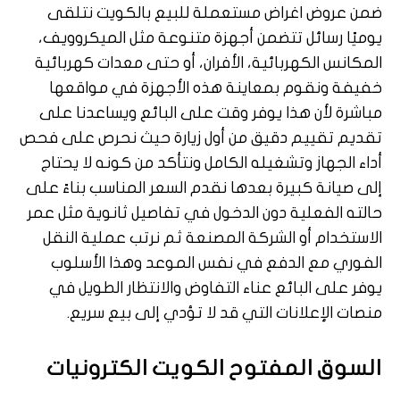
ضمن عروض اغراض مستعملة للبيع بالكويت نتلقى
يوميًا رسائل تتضمن أجهزة متنوعة مثل الميكروويف،
المكانس الكهربائية، الأفران، أو حتى معدات كهربائية
خفيفة ونقوم بمعاينة هذه الأجهزة في مواقعها
مباشرة لأن هذا يوفر وقت على البائع ويساعدنا على
تقديم تقييم دقيق من أول زيارة حيث نحرص على فحص
أداء الجهاز وتشغيله الكامل ونتأكد من كونه لا يحتاج
إلى صيانة كبيرة بعدها نقدم السعر المناسب بناءً على
حالته الفعلية دون الدخول في تفاصيل ثانوية مثل عمر
الاستخدام أو الشركة المصنعة ثم نرتب عملية النقل
الفوري مع الدفع في نفس الموعد وهذا الأسلوب
يوفر على البائع عناء التفاوض والانتظار الطويل في
منصات الإعلانات التي قد لا تؤدي إلى بيع سريع.
السوق المفتوح الكويت الكترونيات