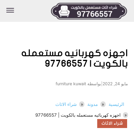
اجهزه كهربائيه مستعمله
بالكويت | 97766557
مايو 24, 2022
|
بواسطة furniture kuwait
الرئيسية
مدونة
شراء الاثاث
اجهزه كهربائيه مستعمله بالكويت | 97766557
شراء الاثاث