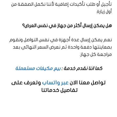
تأجيل أو طلب تأكيدات إضافية لأننا نكمل الصفقة من
أول زيارة.
هل يمكن إرسال أكثر من جهاز في نفس العرض؟
نعم يمكن إرسال عدة أجهزة في نفس التواصل ونقوم
بمعاينتها دفعة واحدة ثم نعرض السعر النهائي بعد
مراجعة كل جهاز.
كما اننا نقدم خدمة :
بيع مكيفات مستعملة
تواصل معنا الان
عبر واتساب
وتعرف على
تفاصيل خدماتنا