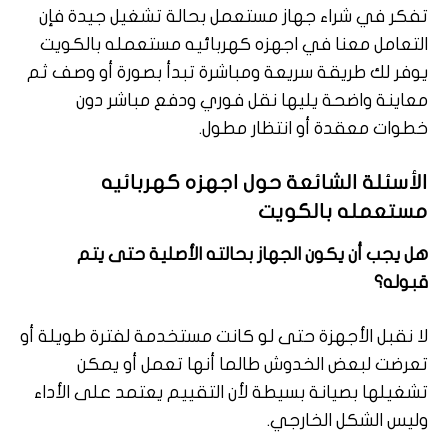
تفكر في شراء جهاز مستعمل بحالة تشغيل جيدة فإن
التعامل معنا في اجهزه كهربائيه مستعمله بالكويت
يوفر لك طريقة سريعة ومباشرة تبدأ بصورة أو وصف ثم
معاينة واضحة يليها نقل فوري ودفع مباشر دون
خطوات معقدة أو انتظار مطول.
الأسئلة الشائعة حول اجهزه كهربائيه
مستعمله بالكويت
هل يجب أن يكون الجهاز بحالته الأصلية حتى يتم
قبوله؟
لا نقبل الأجهزة حتى لو كانت مستخدمة لفترة طويلة أو
تعرضت لبعض الخدوش طالما أنها تعمل أو يمكن
تشغيلها بصيانة بسيطة لأن التقييم يعتمد على الأداء
وليس الشكل الخارجي.