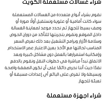
شراء غسالات مستعملة الكويت
نقوم بشراء أنواع متعددة من الغسالات المستعملة
سواء كانت أمامية أو علوية ونستقبل أولًا صورة أو
وصف بسيط للجهاز ثم نحدد موعد لمعاينة الغسالة
داخل الموقع ونقوم بتجربتها للتأكد من دوران الحوض
وسلامة الأزرار وبرامج التشغيل بعد ذلك نعرض السعر
المناسب لحالتها مع الأخذ بعين الاعتبار عمر الاستخدام
وإمكانية استمرارها بالعمل دون مشاكل كبيرة وبعد
الاتفاق نبدأ مباشرة في خطوات النقل ونقوم بالدفع
نقدًا حيث أننا نحرص دائمًا على أن تكون الصفقة واضحة
وبسيطة ولا تفرض على البائع أي إعدادات مسبقة أو
تعبئة للجهاز.
شراء اجهزة مستعملة