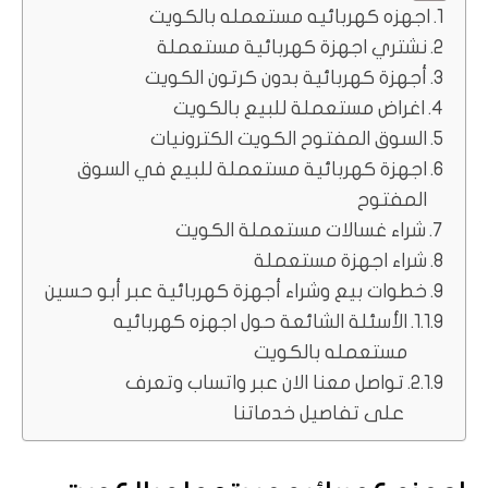
اجهزه كهربائيه مستعمله بالكويت
نشتري اجهزة كهربائية مستعملة
أجهزة كهربائية بدون كرتون الكويت
اغراض مستعملة للبيع بالكويت
السوق المفتوح الكويت الكترونيات
اجهزة كهربائية مستعملة للبيع في السوق
المفتوح
شراء غسالات مستعملة الكويت
شراء اجهزة مستعملة
خطوات بيع وشراء أجهزة كهربائية عبر أبو حسين
الأسئلة الشائعة حول اجهزه كهربائيه
مستعمله بالكويت
تواصل معنا الان عبر واتساب وتعرف
على تفاصيل خدماتنا