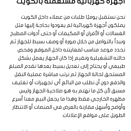
اجهزه كهربائيه مستعمله بالكويت
نحن نستقبل يوميًا طلبات من عملاء داخل الكويت
يملكون أجهزة كهربائية لم يعودوا بحاجة إليها مثل
الغسالات أو الأفران أو المكيفات أو حتى أدوات المطبخ
ونبدأ بالتواصل من خلال صورة أو وصف بسيط للجهاز ثم
نحدد موعد مناسب لمعاينته داخل الموقع وفحص
حالته التشغيلية ونقيم إذا كان الجهاز يعمل بشكل
طبيعي أو يحتاج إلى تعديل بسيط بعدها نقدم المبلغ
المستحق لحالة الجهاز ثم نرتب مباشرة عملية النقل
والدفع دون أن نطلب من البائع أي تجهيزات أو تغليف
مسبق لأن كل ما نهتم به هو صلاحية الجهاز وليس
مظهره الخارجي فقط وهذا ما يجعل البيع معنا أسرع
وأوضح وأسهل مقارنة بالعرض في المنصات أو الانتظار
الطويل على مواقع الإعلانات.