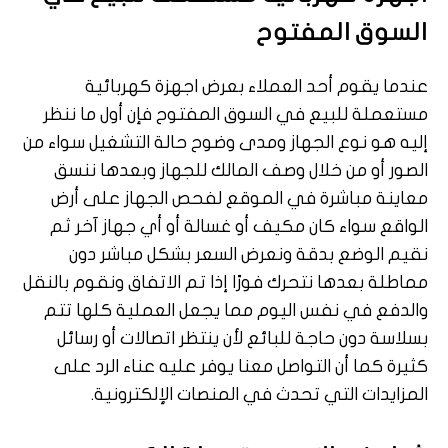
السوق المفتوح
عندما يقوم أحد العملاء بعرض اجهزة كهربائية
مستعملة للبيع في السوق المفتوح فإن أول ما ننظر
إليه هو نوع الجهاز ومدى وضوح حالة التشغيل سواء من
الصور أو من خلال وصف المالك للجهاز وبعدها ننسق
معاينة مباشرة في الموقع لفحص الجهاز على أرض
الواقع سواء كان مكيف أو غسالة أو أي جهاز آخر ثم
نقيم الوضع بدقة ونعرض السعر بشكل مباشر دون
مماطلة بعدها نتحرك فورًا إذا تم الاتفاق ونقوم بالنقل
والدفع في نفس اليوم مما يجعل العملية كلها تتم
بسلاسة دون حاجة للبائع لأن ينتظر اتصالات أو رسائل
كثيرة كما أن التواصل معنا يوفر عليه عناء الرد على
المزايدات التي تحدث في المنصات الإلكترونية.