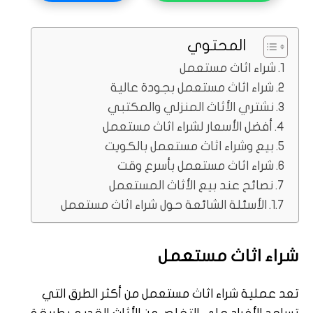
المحتوي
شراء اثاث مستعمل
شراء اثاث مستعمل بجودة عالية
نشتري الأثاث المنزلي والمكتبي
أفضل الأسعار لشراء اثاث مستعمل
بيع وشراء اثاث مستعمل بالكويت
شراء اثاث مستعمل بأسرع وقت
نصائح عند بيع الأثاث المستعمل
الأسئلة الشائعة حول شراء اثاث مستعمل
شراء اثاث مستعمل
تعد عملية شراء اثاث مستعمل من أكثر الطرق التي