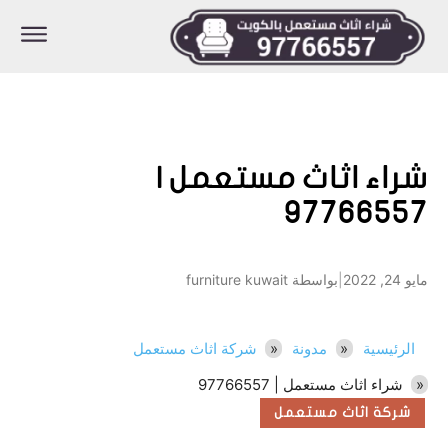
شراء اثاث مستعمل |
97766557
مايو 24, 2022
|
بواسطة furniture kuwait
الرئيسية
مدونة
شركة اثاث مستعمل
شراء اثاث مستعمل | 97766557
شركة اثاث مستعمل