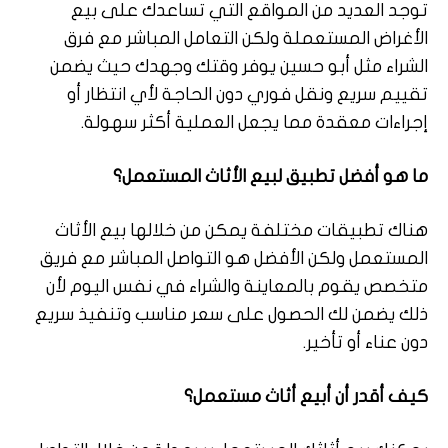
توجد العديد من المواقع التي تساعدك على بيع
الأغراض المستعملة ولكن التعامل المباشر مع فرق
الشراء مثل أبو حسين يوفر وقتك وجهدك حيث يضمن
تقييم سريع ونقل فوري دون الحاجة لأي انتظار أو
إجراءات معقدة مما يجعل العملية أكثر سهولة.
ما هو أفضل تطبيق لبيع الأثاث المستعمل؟
هناك تطبيقات مختلفة يمكن من خلالها بيع الأثاث
المستعمل ولكن الأفضل هو التواصل المباشر مع فريق
متخصص يقوم بالمعاينة والشراء في نفس اليوم لأن
ذلك يضمن لك الحصول على سعر مناسب وتنفيذ سريع
دون عناء أو تأخير.
كيف أقدر أن أبيع أثاث مستعمل؟