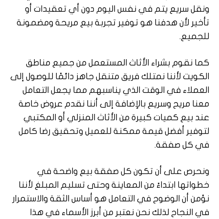
ونقل سريع يتم في نفس اليوم دون أي تعقيدات أو
تأخير لأن هدفنا هو توفير تجربة بيع مريحة ومضمونة
للجميع.
كما نقوم بشراء الأثاث المستعمل من جميع مناطق
الكويت لأننا نمتلك فريق متنقل جاهز دائمًا للوصول إلى
العملاء في الوقت الذي يناسبهم مما يجعل التعامل
معنا مريح وسريع بالإضافة إلى أننا نقدم عروض خاصة
عند بيع كميات كبيرة من الأثاث المنزلي أو المكتبي
لتوفير أفضل قيمة ممكنة للعميل وتحقيق رضا كامل
في كل صفقة.
ونحرص على أن تكون كل صفقة بيع واضحة في
خطواتها ابتداءً من المعاينة وحتى تسليم المبلغ لأننا
نؤمن أن الوضوح في التعامل هو أساس الثقة والاستمرار
في النجاح لذلك نحن نعتبر من أبرز الأسماء في هذا