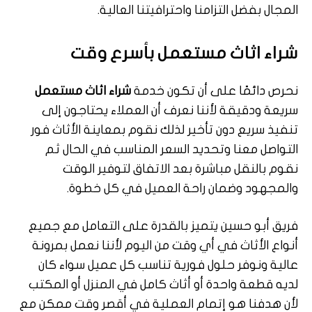
المجال بفضل التزامنا واحترافيتنا العالية.
شراء اثاث مستعمل بأسرع وقت
نحرص دائمًا على أن تكون خدمة
شراء اثاث مستعمل
سريعة ودقيقة لأننا نعرف أن العملاء يحتاجون إلى
تنفيذ سريع دون تأخير لذلك نقوم بمعاينة الأثاث فور
التواصل معنا وتحديد السعر المناسب في الحال ثم
نقوم بالنقل مباشرة بعد الاتفاق لتوفير الوقت
والمجهود وضمان راحة العميل في كل خطوة.
فريق أبو حسين يتميز بالقدرة على التعامل مع جميع
أنواع الأثاث في أي وقت من اليوم لأننا نعمل بمرونة
عالية ونوفر حلول فورية تناسب كل عميل سواء كان
لديه قطعة واحدة أو أثاث كامل في المنزل أو المكتب
لأن هدفنا هو إتمام العملية في أقصر وقت ممكن مع