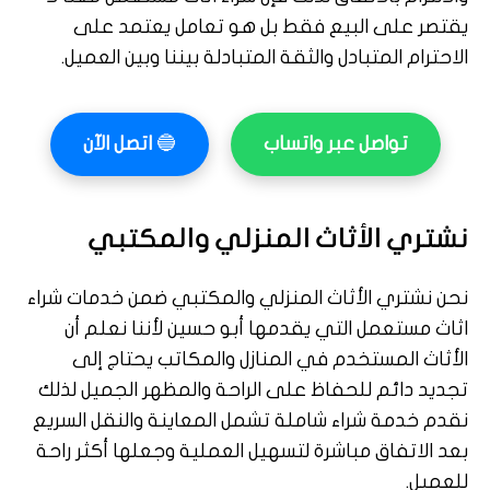
يقتصر على البيع فقط بل هو تعامل يعتمد على
الاحترام المتبادل والثقة المتبادلة بيننا وبين العميل.
تواصل عبر واتساب
🔵
اتصل الآن
نشتري الأثاث المنزلي والمكتبي
نحن نشتري الأثاث المنزلي والمكتبي ضمن خدمات شراء
اثاث مستعمل التي يقدمها أبو حسين لأننا نعلم أن
الأثاث المستخدم في المنازل والمكاتب يحتاج إلى
تجديد دائم للحفاظ على الراحة والمظهر الجميل لذلك
نقدم خدمة شراء شاملة تشمل المعاينة والنقل السريع
بعد الاتفاق مباشرة لتسهيل العملية وجعلها أكثر راحة
للعميل.