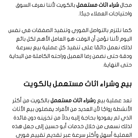
مجال
شراء اثاث مستعمل
بالكويت لأننا نعرف السوق
واحتياجات العملاء جيدًا.
كما نلتزم بالتواصل الفوري وتنفيذ الصفقات في نفس
اليوم لأننا نؤمن أن الوقت هو العامل الأهم لكل بائع
لذلك نعمل دائمًا على تنفيذ كل عملية بيع بسرعة
ودقة حتى نضمن رضا العميل وراحته الكاملة من البداية
حتى النهاية.
بيع و
شراء اثاث مستعمل
بالكويت
تعد عملية بيع و
شراء اثاث مستعمل
بالكويت من أكثر
الأنشطة رواجًا لأن العديد من الأفراد يفضلون بيع الأثاث
الذي لم يعودوا بحاجة إليه بدلاً من تخزينه دون فائدة
لذلك نسعى من خلال خدمات أبو حسين إلى جعل هذه
العملية أسهل وأكثر سرعة عبر تقديم تقييم فوري