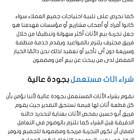
كما نحرص على تلبية احتياجات جميع العملاء سواء
كانوا أفراد أو أصحاب مشاريع أو مؤسسات فهدفنا هو
جعل تجربة بيع الأثاث أكثر سهولة وتنظيمًا من خلال
فريق محترف يلتزم بالمواعيد ويقدم خدمة منظمة
وسريعة دون أي تأخير أو تعقيد لذلك نحن دائمًا الخيار
المفضل لدى من يبحث عن بيع آمن ومضمون.
شراء اثاث مستعمل
بجودة عالية
نقوم بشراء الأثاث المستعمل بجودة عالية لأننا نؤمن بأن
كل قطعة أثاث لها قيمة تستحق التقدير حيث يقوم
فريق أبو حسين بفحص الأثاث بعناية لتحديد حالته
الدقيقة قبل الشراء كما نلتزم بالوضوح في التعامل
لضمان أن تكون التجربة مريحة ومضمونة للجميع ونوفر