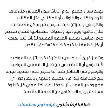
نهتم بشراء جميع أنواع الأثاث سواء المنزلي مثل غرف
النوم والكنب والطاولات أو المكتبي مثل المكاتب
والكراسي والخزائن حيث نقوم بتقييم كل قطعة بناءً
على حالتها وجودتها وسنوات استخدامها لضمان تقديم
عرض مناسب يعكس القيمة الفعلية للأثاث لأننا نعرف
أن كل قطعة لها قيمة خاصة تستحق التقدير.
ويتميز فريق أبو حسين بالاحترافية والالتزام بالمواعيد
لأننا نؤمن أن الثقة تبنى من خلال الدقة في المواعيد
والوضوح في التعامل كما أننا نحرص على تقديم تجربة
بيع متكاملة تبدأ من التقييم وتنتهي بالنقل دون أي
مجهود من العميل لأن هدفنا هو راحتك في كل خطوة
مع تحقيق رضاك الكامل عن الخدمة المقدمة.
كما اننا ايضاً نشتري
غرفه نوم مستعمله