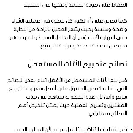
الحفاظ على جودة الخدمة ودقتها في التنفيذ.
كما نحرص على أن تكون كل خطوة في عملية الشراء
واضحة وسلسة بحيث يشعر العميل بالراحة من البداية
حتى النهاية لأننا نؤمن أن التعامل البسيط والمهذب هو
ما يجعل الخدمة ناجحة ومريحة للجميع.
نصائح عند بيع الأثاث المستعمل
قبل بيع الأثاث المستعمل من الأفضل اتباع بعض النصائح
التي تساعدك في الحصول على أفضل سعر وضمان بيع
سريع وآمن لأن هذه الخطوات تساهم في جذب
المشترين وتسريع العملية حيث يمكن تلخيص أهم
النصائح فيما يلي:
قم بتنظيف الأثاث جيدًا قبل عرضه لأن المظهر الجيد