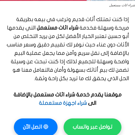
شراء اثاث مستعمل
إذا كنت تمتلك أثاث قديم وترغب في بيعه بطريقة
مريحة وسهلة فخدمة
شراء اثاث مستعمل
التي يقدمها
أبو حسين تعتبر الخيار الأفضل لكل من يريد التخلص من
الأثاث دون عناء حيث نوفر لك تقييم دقيق وسعر مناسب
بالإضافة إلى نقل سريع وآمن مما يجعل عملية البيع
واضحة وسهلة للجميع لذلك إذا كنت تبحث عن وسيلة
تضمن لك بيع أثاثك بسهولة وأمان فالتعامل معنا هو
الحل الذي يحقق لك ما تريد بكل راحة وثقة.
موقعنا يقدم خدمة شراء اثاث مستعمل بالإضافة
الى
شراء اجهزة مستعملة
تواصل عبر واتساب
🔵
اتصل الآن