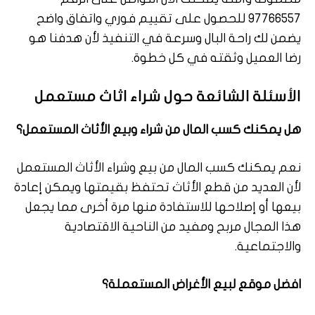
97766557 للحصول على تقييم فوري واتفاق واضح
يضمن لك راحة البال وسرعة في التنفيذ لأن هدفنا هو
رضا العميل وثقته في كل خطوة.
الأسئلة الشائعة حول شراء اثاث مستعمل
هل يمكنك كسب المال من شراء وبيع الأثاث المستعمل؟
نعم يمكنك كسب المال من بيع وشراء الأثاث المستعمل
لأن العديد من قطع الأثاث تحتفظ بقيمتها ويمكن إعادة
بيعها أو إصلاحها للاستفادة منها مرة أخرى مما يجعل
هذا المجال مربح ومفيد من الناحية الاقتصادية
والاجتماعية.
افضل موقع لبيع الأغراض المستعملة؟