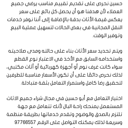
حسين نحرص على تقديم تقييم مناسب يرضي جميع
العملاء لأن هدفنا هو أن يحصل كل بائع على سعر
يعكس قيمة الأثاث بدقة بالإضافة إلى أننا نوفر خدمات
النقل المجانية في بعض الحالات لتسهيل عملية البيع
وتوفير الوقت.
ويتم تحديد سعر الأثاث بناء على حالته ومدى صلاحيته
واستخدامه السابق مع الأخذ في الاعتبار نوع القطع
سواء كانت غرف نوم أو أجهزة كهربائية أو أثاث مكتبي،
لذلك نحرص دائمًا على أن تكون الأسعار مناسبة للطرفين
لتحقيق رضا كامل واستمرار التعامل بثقة متبادلة.
اختيار التعامل مع أبو حسين في مجال شراء جميع الاثاث
المستعمل يمنحك راحة البال لأنك تتعامل مع جهة
تلتزم بالصدق والوضوح وتقدم خدماتها بطريقة منظمة
وسريعة لذلك يمكنك التواصل على الرقم 97766557