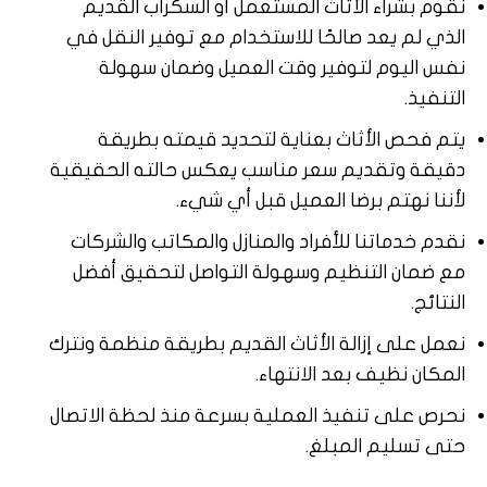
نقوم بشراء الأثاث المستعمل أو السكراب القديم
الذي لم يعد صالحًا للاستخدام مع توفير النقل في
نفس اليوم لتوفير وقت العميل وضمان سهولة
التنفيذ.
يتم فحص الأثاث بعناية لتحديد قيمته بطريقة
دقيقة وتقديم سعر مناسب يعكس حالته الحقيقية
لأننا نهتم برضا العميل قبل أي شيء.
نقدم خدماتنا للأفراد والمنازل والمكاتب والشركات
مع ضمان التنظيم وسهولة التواصل لتحقيق أفضل
النتائج.
نعمل على إزالة الأثاث القديم بطريقة منظمة ونترك
المكان نظيف بعد الانتهاء.
نحرص على تنفيذ العملية بسرعة منذ لحظة الاتصال
حتى تسليم المبلغ.