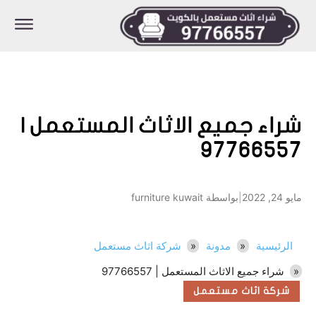
شراء جميع الاثاث المستعمل |
97766557
مايو 24, 2022
|
بواسطة furniture kuwait
الرئيسية
مدونة
شركة اثاث مستعمل
شراء جميع الاثاث المستعمل | 97766557
شركة اثاث مستعمل