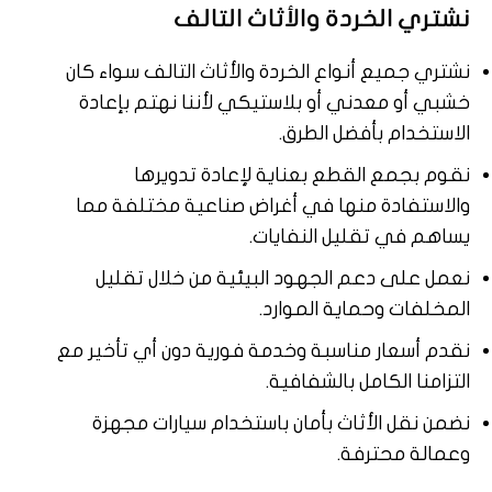
نشتري الخردة والأثاث التالف
نشتري جميع أنواع الخردة والأثاث التالف سواء كان
خشبي أو معدني أو بلاستيكي لأننا نهتم بإعادة
الاستخدام بأفضل الطرق.
نقوم بجمع القطع بعناية لإعادة تدويرها
والاستفادة منها في أغراض صناعية مختلفة مما
يساهم في تقليل النفايات.
نعمل على دعم الجهود البيئية من خلال تقليل
المخلفات وحماية الموارد.
نقدم أسعار مناسبة وخدمة فورية دون أي تأخير مع
التزامنا الكامل بالشفافية.
نضمن نقل الأثاث بأمان باستخدام سيارات مجهزة
وعمالة محترفة.