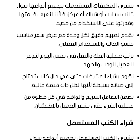
نشتري المكيفات المستعملة بجميع أنواعها سواء
كانت سبليت أو شباك أو مركزية لأننا نعرف قيمتها
وقدرتها على الاستخدام من جديد.
نقدم تقييم دقيق لكل وحدة مع عرض سعر مناسب
حسب الحالة والاستخدام الفعلي.
نرتب عملية الفك والنقل في نفس اليوم لنوفر
للعميل الوقت والجهد.
نقوم بشراء المكيفات حتى في حال كانت تحتاج
إلى صيانة بسيطة لأنها تظل ذات قيمة عالية.
نضمن التعامل السريع والواضح في كل خطوة من
عملية الشراء حتى يشعر العميل بالاطمئنان.
شراء الكنب المستعمل
نشتري الكنب المستعمل بجميع أنواعه سواء