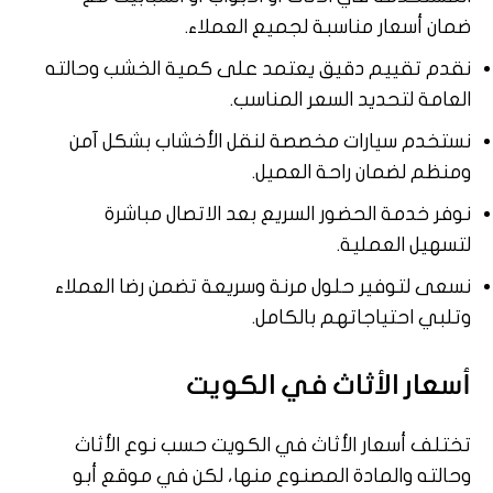
ضمان أسعار مناسبة لجميع العملاء.
نقدم تقييم دقيق يعتمد على كمية الخشب وحالته
العامة لتحديد السعر المناسب.
نستخدم سيارات مخصصة لنقل الأخشاب بشكل آمن
ومنظم لضمان راحة العميل.
نوفر خدمة الحضور السريع بعد الاتصال مباشرة
لتسهيل العملية.
نسعى لتوفير حلول مرنة وسريعة تضمن رضا العملاء
وتلبي احتياجاتهم بالكامل.
أسعار الأثاث في الكويت
تختلف أسعار الأثاث في الكويت حسب نوع الأثاث
وحالته والمادة المصنوع منها، لكن في موقع أبو