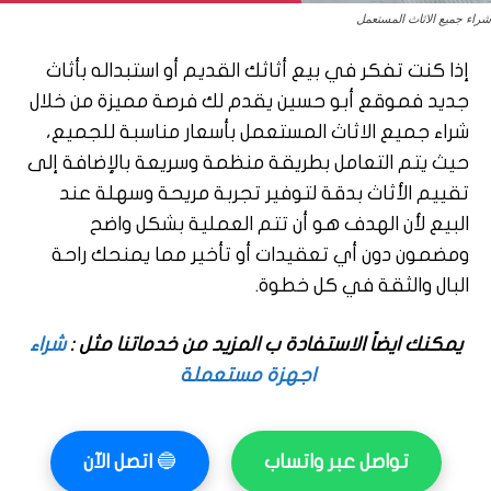
شراء جميع الاثاث المستعمل
إذا كنت تفكر في بيع أثاثك القديم أو استبداله بأثاث
جديد فموقع أبو حسين يقدم لك فرصة مميزة من خلال
شراء جميع الاثاث المستعمل بأسعار مناسبة للجميع،
حيث يتم التعامل بطريقة منظمة وسريعة بالإضافة إلى
تقييم الأثاث بدقة لتوفير تجربة مريحة وسهلة عند
البيع لأن الهدف هو أن تتم العملية بشكل واضح
ومضمون دون أي تعقيدات أو تأخير مما يمنحك راحة
البال والثقة في كل خطوة.
يمكنك ايضاً الاستفادة ب المزيد من خدماتنا مثل :
شراء
اجهزة مستعملة
تواصل عبر واتساب
🔵
اتصل الآن