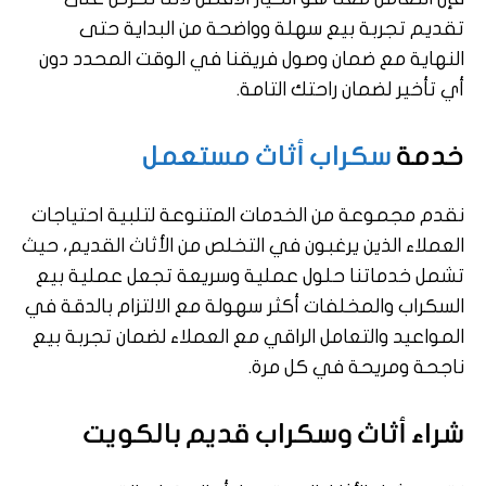
تقديم تجربة بيع سهلة وواضحة من البداية حتى
النهاية مع ضمان وصول فريقنا في الوقت المحدد دون
أي تأخير لضمان راحتك التامة.
خدمة
سكراب أثاث مستعمل
نقدم مجموعة من الخدمات المتنوعة لتلبية احتياجات
العملاء الذين يرغبون في التخلص من الأثاث القديم، حيث
تشمل خدماتنا حلول عملية وسريعة تجعل عملية بيع
السكراب والمخلفات أكثر سهولة مع الالتزام بالدقة في
المواعيد والتعامل الراقي مع العملاء لضمان تجربة بيع
ناجحة ومريحة في كل مرة.
شراء أثاث وسكراب قديم بالكويت