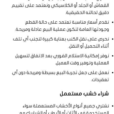
القماش أو الجلد أو الكلاسيكي ونعتمد على تقييم
دقيق لحالته الحقيقية.
نقدم أسعار مناسبة تعتمد على حالة القطع
وجودتها العامة لتكون عملية البيع عادلة ومريحة.
نحرص على نقل الكنب بعناية كبيرة لتجنب أي تلف
أثناء التحميل أو النقل.
نوفر إمكانية الاستلام الفوري بعد الاتفاق لتسهيل
العملية وتوفير وقت العميل.
نعمل على جعل تجربة البيع بسيطة ومريحة دون أي
تعقيدات.
شراء خشب مستعمل
نشتري جميع أنواع الأخشاب المستعملة سواء
المستخدمة في الأثاث أو الأبواب أو الشبابيك مع