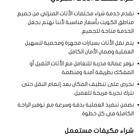
نقدم خدمة شراء مخلفات الأثاث المنزلي من جميع
مناطق الكويت بأسعار مناسبة لأننا نهتم بجعل
الخدمة متاحة للجميع.
يتم نقل الأثاث بسيارات مجهزة ومحمية لتسهيل
العملية وضمان الأمان الكامل.
نوفر عمالة مدربة للتعامل مع الأثاث الثقيل أو
المفكك بطريقة آمنة ومنظمة.
نحرص على تنظيف المكان بعد إتمام النقل حتى
نترك تجربة مريحة للعميل.
نضمن تنفيذ العملية بدقة وسرعة مع توفير الراحة
الكاملة في كل خطوة.
شراء مكيفات مستعمل