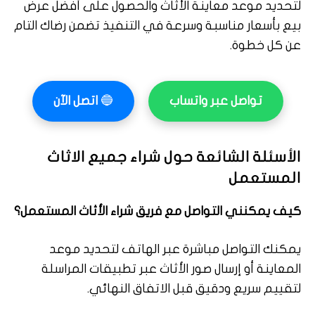
لتحديد موعد معاينة الأثاث والحصول على أفضل عرض
بيع بأسعار مناسبة وسرعة في التنفيذ تضمن رضاك التام
عن كل خطوة.
تواصل عبر واتساب
🔵
اتصل الآن
الأسئلة الشائعة حول شراء جميع الاثاث
المستعمل
كيف يمكنني التواصل مع فريق شراء الأثاث المستعمل؟
يمكنك التواصل مباشرة عبر الهاتف لتحديد موعد
المعاينة أو إرسال صور الأثاث عبر تطبيقات المراسلة
لتقييم سريع ودقيق قبل الاتفاق النهائي.