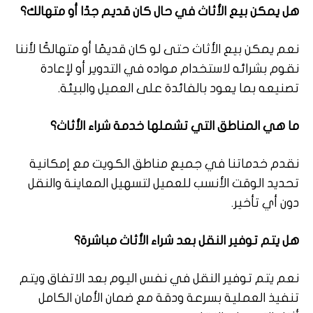
هل يمكن بيع الأثاث في حال كان قديم جدًا أو متهالك؟
نعم يمكن بيع الأثاث حتى لو كان قديمًا أو متهالكًا لأننا
نقوم بشرائه لاستخدام مواده في التدوير أو لإعادة
تصنيعه بما يعود بالفائدة على العميل والبيئة.
ما هي المناطق التي تشملها خدمة شراء الأثاث؟
نقدم خدماتنا في جميع مناطق الكويت مع إمكانية
تحديد الوقت الأنسب للعميل لتسهيل المعاينة والنقل
دون أي تأخير.
هل يتم توفير النقل بعد شراء الأثاث مباشرة؟
نعم يتم توفير النقل في نفس اليوم بعد الاتفاق ويتم
تنفيذ العملية بسرعة ودقة مع ضمان الأمان الكامل