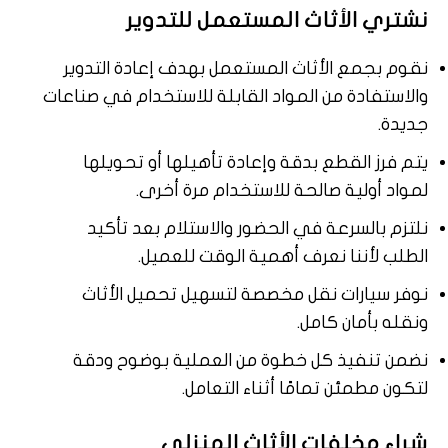
نشتري الأثاث المستعمل للتدوير
نقوم بجمع الأثاث المستعمل بهدف إعادة التدوير
والاستفادة من المواد القابلة للاستخدام في صناعات
جديدة.
يتم فرز القطع بدقة وإعادة تأهيلها أو تحويلها
لمواد أولية صالحة للاستخدام مرة أخرى.
نلتزم بالسرعة في الحضور والاستلام بعد تأكيد
الطلب لأننا نعرف أهمية الوقت للعميل.
نوفر سيارات نقل مخصصة لتسهيل تحميل الأثاث
ونقله بأمان كامل.
نضمن تنفيذ كل خطوة من العملية بوضوح ودقة
لتكون مطمئن تمامًا أثناء التعامل.
شراء مخلفات الأثاث المنزلي