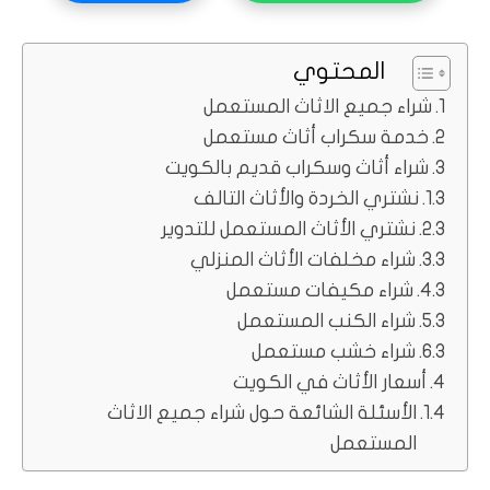
المحتوي
شراء جميع الاثاث المستعمل
خدمة سكراب أثاث مستعمل
شراء أثاث وسكراب قديم بالكويت
نشتري الخردة والأثاث التالف
نشتري الأثاث المستعمل للتدوير
شراء مخلفات الأثاث المنزلي
شراء مكيفات مستعمل
شراء الكنب المستعمل
شراء خشب مستعمل
أسعار الأثاث في الكويت
الأسئلة الشائعة حول شراء جميع الاثاث
المستعمل