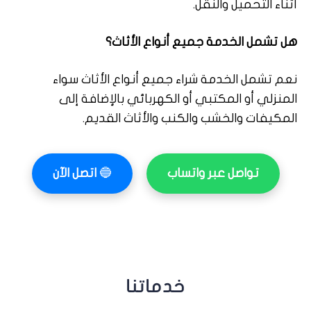
أثناء التحميل والنقل.
هل تشمل الخدمة جميع أنواع الأثاث؟
نعم تشمل الخدمة شراء جميع أنواع الأثاث سواء
المنزلي أو المكتبي أو الكهربائي بالإضافة إلى
المكيفات والخشب والكنب والأثاث القديم.
تواصل عبر واتساب
🔵
اتصل الآن
خدماتنا