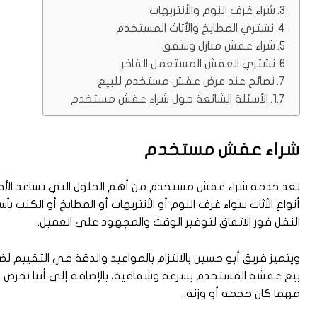
شراء غرف النوم والأنتريهات
نشتري المطابخ والأثاث المستخدم
شراء عفش منازل وشقق
نشتري العفش المستعمل الفاخر
نصائح عند عرض عفش مستخدم للبيع
الأسئلة الشائعة حول شراء عفش مستخدم
شراء عفش مستخدم
تعد خدمة شراء عفش مستخدم من أهم الحلول التي تساعد الأفرا
أنواع الأثاث سواء غرف النوم أو الأنتريهات أو المطابخ أو الكنب 
النقل فور الاتفاق لتوفير الوقت والمجهود على العميل.
ويتميز فريق أبو حسين بالالتزام بالمواعيد والدقة في التقييم ل
بيع عفشه المستخدم بسرعة وشفافية، بالإضافة إلى أننا نحرص ع
مهما كان حجمه أو وزنه.