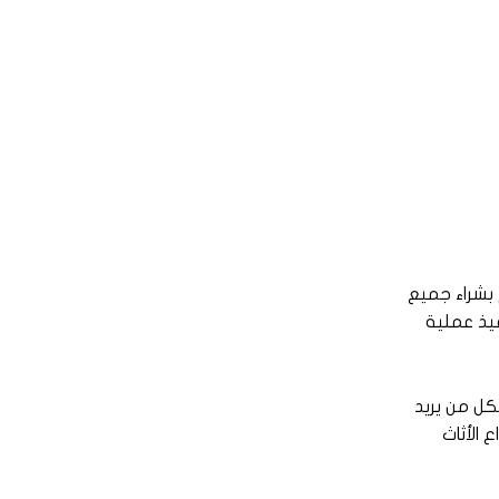
بشراء جميع
فيذ عملية
كل من يريد
الأثاث