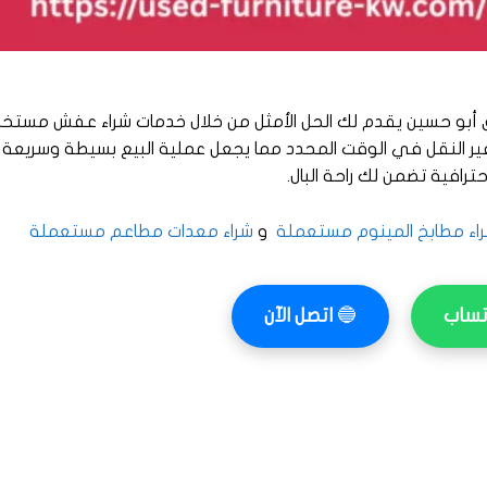
ق أبو حسين يقدم لك الحل الأمثل من خلال خدمات شراء عفش مستخ
النقل في الوقت المحدد مما يجعل عملية البيع بسيطة وسريعة د
ترافية تضمن لك راحة البال.
اء مطابخ المينوم مستعملة
و
شراء معدات مطاعم مستعملة
تساب
🔵
اتصل الآن