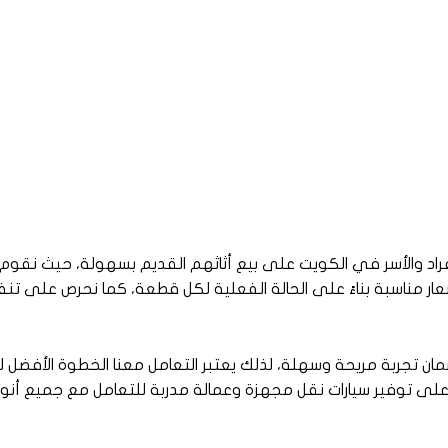
د والأسر في الكويت على بيع أثاثهم القديم بسهولة، حيث نقوم 
بأسعار مناسبة بناءً على الحالة الفعلية لكل قطعة، كما نحرص على تن
ضمان تجربة مريحة وسهلة، لذلك يعتبر التعامل معنا الخطوة الأفضل ل
لى توفير سيارات نقل مجهزة وعمالة مدربة للتعامل مع جميع أنواع 