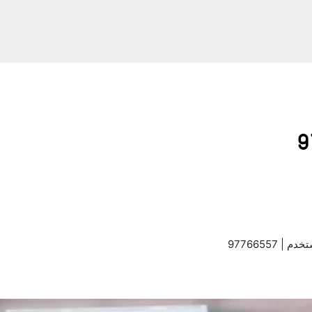
97766557