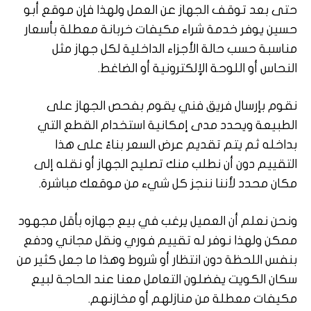
حتى بعد توقف الجهاز عن العمل ولهذا فإن موقع أبو
حسين يوفر خدمة شراء مكيفات خربانة معطلة بأسعار
مناسبة حسب حالة الأجزاء الداخلية لكل جهاز مثل
النحاس أو اللوحة الإلكترونية أو الضاغط.
نقوم بإرسال فريق فني يقوم بفحص الجهاز على
الطبيعة ويحدد مدى إمكانية استخدام القطع التي
بداخله ثم يتم تقديم عرض السعر بناءً على هذا
التقييم دون أن نطلب منك تصليح الجهاز أو نقله إلى
مكان محدد لأننا ننجز كل شيء من موقعك مباشرة.
ونحن نعلم أن العميل يرغب في بيع جهازه بأقل مجهود
ممكن ولهذا نوفر له تقييم فوري ونقل مجاني ودفع
بنفس اللحظة دون انتظار أو شروط وهذا ما جعل كثير من
سكان الكويت يفضلون التعامل معنا عند الحاجة لبيع
مكيفات معطلة من منازلهم أو مخازنهم.