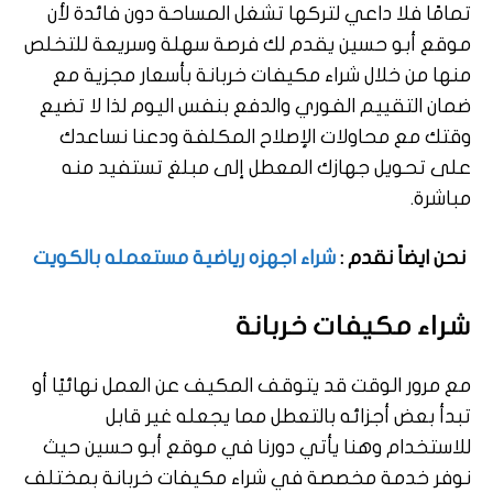
تمامًا فلا داعي لتركها تشغل المساحة دون فائدة لأن
موقع أبو حسين يقدم لك فرصة سهلة وسريعة للتخلص
منها من خلال شراء مكيفات خربانة بأسعار مجزية مع
ضمان التقييم الفوري والدفع بنفس اليوم لذا لا تضيع
وقتك مع محاولات الإصلاح المكلفة ودعنا نساعدك
على تحويل جهازك المعطل إلى مبلغ تستفيد منه
مباشرة.
نحن ايضاً نقدم :
شراء اجهزه رياضية مستعمله بالكويت
شراء مكيفات خربانة
مع مرور الوقت قد يتوقف المكيف عن العمل نهائيًا أو
تبدأ بعض أجزائه بالتعطل مما يجعله غير قابل
للاستخدام وهنا يأتي دورنا في موقع أبو حسين حيث
نوفر خدمة مخصصة في شراء مكيفات خربانة بمختلف