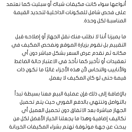
أنواعها سواء كانت مكيفات شباك أو سبليت كما نعتمد
على فحص شامل للمكونات الداخلية لتحديد القيمة
المناسبة لكل وحدة.
ما يميزنا أننا لا نطلب منك نقل الجهاز أو إصلاحه قبل
التقييم بل نقوم بزيارة الموقع ونفحص المكيف في
مكانه ثم نقدم عرض السعر بشكل مباشر دون أي
تعقيدات أو تأخير كما نأخذ في الاعتبار حالة الضاغط
والأنابيب والنحاس لأن هذه الأجزاء غالبًا ما تكون ذات
قيمة حتى لو كان المكيف لا يعمل.
بالإضافة إلى ذلك فإن عملية البيع معنا بسيطة تبدأ
بالتواصل وتنتهي بالدفع الفوري حيث يتم تحميل
الجهاز مباشرة بعد الاتفاق دون تحميل العميل أي
تكاليف إضافية وهذا ما يجعلنا الخيار الأفضل لكل من
يبحث عن جهة موثوقة تهتم بشراء المكيفات الخربانة