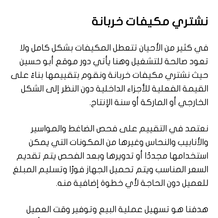
نشتري مكيفات خربانة
في كثير من الأحيان تتعطل المكيفات بشكل كامل ولا
تعود صالحة للتشغيل وهنا يأتي دور موقع أبو حسين
حيث نشتري مكيفات خربانة ونقوم بتقييمها بناءً على
القيمة الفعلية للأجزاء الداخلية دون النظر إلى الشكل
الخارجي أو الماركة أو سنة الإنتاج.
نعتمد في التقييم على فحص الضاغط والمواسير
والأنابيب والنحاس وغيرها من المكونات التي يمكن
استخدامها مجددًا أو تدويرها وبعد الفحص يتم تقديم
السعر المناسب ويتم تحميل الجهاز فورًا وتسليم المبلغ
للعميل دون الحاجة لأي خطوة إضافية منه.
هدفنا هو تسهيل عملية البيع وتوفير وقت العميل