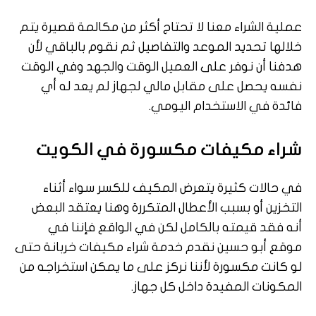
عملية الشراء معنا لا تحتاج أكثر من مكالمة قصيرة يتم
خلالها تحديد الموعد والتفاصيل ثم نقوم بالباقي لأن
هدفنا أن نوفر على العميل الوقت والجهد وفي الوقت
نفسه يحصل على مقابل مالي لجهاز لم يعد له أي
فائدة في الاستخدام اليومي.
شراء مكيفات مكسورة في الكويت
في حالات كثيرة يتعرض المكيف للكسر سواء أثناء
التخزين أو بسبب الأعطال المتكررة وهنا يعتقد البعض
أنه فقد قيمته بالكامل لكن في الواقع فإننا في
موقع أبو حسين نقدم خدمة شراء مكيفات خربانة حتى
لو كانت مكسورة لأننا نركز على ما يمكن استخراجه من
المكونات المفيدة داخل كل جهاز.