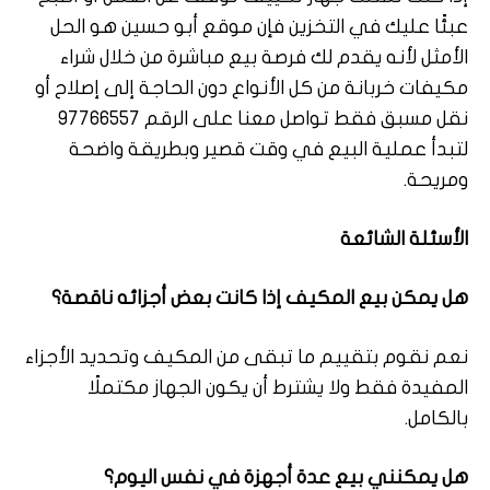
عبئًا عليك في التخزين فإن موقع أبو حسين هو الحل
الأمثل لأنه يقدم لك فرصة بيع مباشرة من خلال شراء
مكيفات خربانة من كل الأنواع دون الحاجة إلى إصلاح أو
نقل مسبق فقط تواصل معنا على الرقم 97766557
لتبدأ عملية البيع في وقت قصير وبطريقة واضحة
ومريحة.
الأسئلة الشائعة
هل يمكن بيع المكيف إذا كانت بعض أجزائه ناقصة؟
نعم نقوم بتقييم ما تبقى من المكيف وتحديد الأجزاء
المفيدة فقط ولا يشترط أن يكون الجهاز مكتملًا
بالكامل.
هل يمكنني بيع عدة أجهزة في نفس اليوم؟