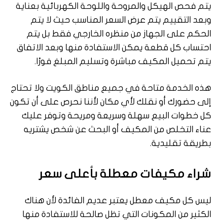
يتم فحص الهيكل والمروحة واللوحة الكهربائية بعناية
وبعد التقييم يتم عرض السعر المناسب حيث لا يتم
الحكم على الجهاز من منظره الخارجي فقط بل يتم
احتساب كل قطعة يمكن الاستفادة منها وبعد الاتفاق
يتم تحميل المكيف مباشرة وتسليم المبلغ فورًا.
هذه الخدمة متاحة في جميع مناطق الكويت ولا تحتاج
إلى حضورك أو نقلك لأي مكان لأننا نحرص على أن تكون
كل خطوات البيع سهلة وسريعة ومريحة وتوفر عليك
عناء التخلص من المكيف أو البحث عن شخص يشتريه
بطريقة تقليدية.
شراء مكيفات معطلة بأعلى سعر
ليس كل مكيف معطل يعتبر عديم الفائدة لأن هناك
الكثير من المكونات التي تظل صالحة للاستفادة منها