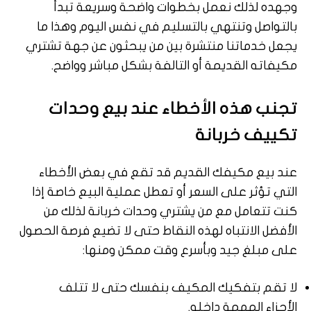
وجهده لذلك نعمل بخطوات واضحة وسريعة تبدأ
بالتواصل وتنتهي بالتسليم في نفس اليوم وهذا ما
يجعل خدماتنا منتشرة بين من يبحثون عن جهة تشتري
مكيفاته القديمة أو التالفة بشكل مباشر وواضح.
تجنب هذه الأخطاء عند بيع وحدات
تكييف خربانة
عند بيع مكيفك القديم قد تقع في بعض الأخطاء
التي تؤثر على السعر أو تعطل عملية البيع خاصة إذا
كنت تتعامل مع من يشتري وحدات خربانة لذلك من
الأفضل الانتباه لهذه النقاط حتى لا تضيع فرصة الحصول
على مبلغ جيد وبأسرع وقت ممكن ومنها:
لا تقم بتفكيك المكيف بنفسك حتى لا تتلف
الأجزاء المهمة داخله.