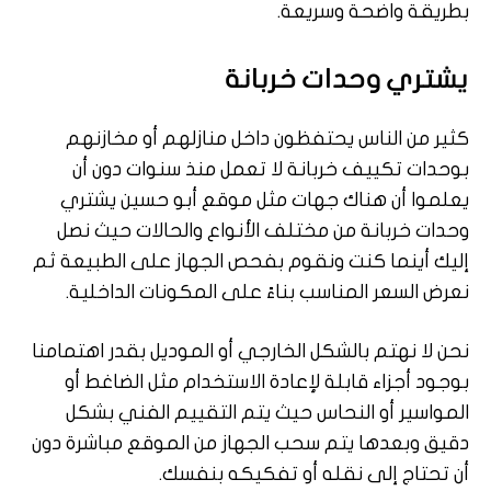
بطريقة واضحة وسريعة.
يشتري وحدات خربانة
كثير من الناس يحتفظون داخل منازلهم أو مخازنهم
بوحدات تكييف خربانة لا تعمل منذ سنوات دون أن
يعلموا أن هناك جهات مثل موقع أبو حسين يشتري
وحدات خربانة من مختلف الأنواع والحالات حيث نصل
إليك أينما كنت ونقوم بفحص الجهاز على الطبيعة ثم
نعرض السعر المناسب بناءً على المكونات الداخلية.
نحن لا نهتم بالشكل الخارجي أو الموديل بقدر اهتمامنا
بوجود أجزاء قابلة لإعادة الاستخدام مثل الضاغط أو
المواسير أو النحاس حيث يتم التقييم الفني بشكل
دقيق وبعدها يتم سحب الجهاز من الموقع مباشرة دون
أن تحتاج إلى نقله أو تفكيكه بنفسك.