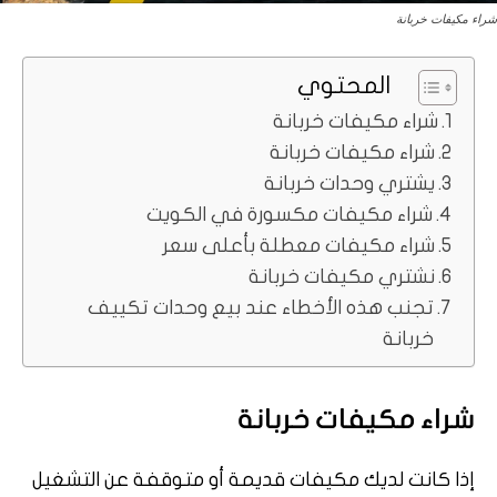
شراء مكيفات خربانة
المحتوي
شراء مكيفات خربانة
شراء مكيفات خربانة
يشتري وحدات خربانة
شراء مكيفات مكسورة في الكويت
شراء مكيفات معطلة بأعلى سعر
نشتري مكيفات خربانة
تجنب هذه الأخطاء عند بيع وحدات تكييف
خربانة
شراء مكيفات خربانة
إذا كانت لديك مكيفات قديمة أو متوقفة عن التشغيل