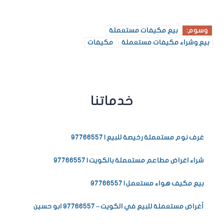
وسوم:
بيع مكيفات مستعملة
بيع وشراء مكيفات مستعملة
مكيفات
خدماتنا
غرف نوم مستعملة رخيصة للبيع | 97766557
شراء اغراض مطاعم مستعملة بالكويت | 97766557
بيع مكيف هواء مستعمل | 97766557
أغراض مستعملة للبيع في الكويت – 97766557 ابو حسين