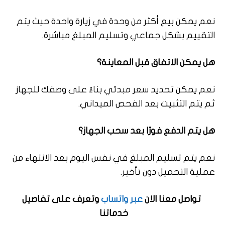
نعم يمكن بيع أكثر من وحدة في زيارة واحدة حيث يتم
التقييم بشكل جماعي وتسليم المبلغ مباشرة.
هل يمكن الاتفاق قبل المعاينة؟
نعم يمكن تحديد سعر مبدئي بناءً على وصفك للجهاز
ثم يتم التثبيت بعد الفحص الميداني.
هل يتم الدفع فورًا بعد سحب الجهاز؟
نعم يتم تسليم المبلغ في نفس اليوم بعد الانتهاء من
عملية التحميل دون تأخير.
تواصل معنا الان
عبر واتساب
وتعرف على تفاصيل
خدماتنا