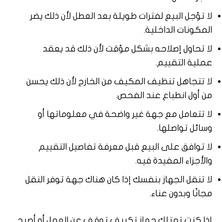
لا تؤجل البيع لفترات طويلة بعد العطل لأن ذلك يضر
المكونات الداخلية.
لا تحاول إصلاحه بشكل مؤقت لأن ذلك قد يعقد
عملية التقييم.
لا تتجاهل تنظيف المكيف من الخارج لأن ذلك يحسن
من أول انطباع عند الفحص.
لا تتعامل مع جهة غير واضحة في معلوماتها أو
وسائل تواصلها.
لا توافق على البيع قبل معرفة تفاصيل التقييم
والأجزاء المفيدة فيه.
لا تنقل الجهاز بنفسك إذا كان هناك جهة توفر النقل
مجانًا وبدون عناء.
إذا كنت تمتلك جهاز تكييف توقف عن العمل أو أصبح