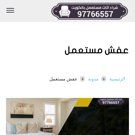
عفش مستعمل
الرئيسية
مدونة
عفش مستعمل