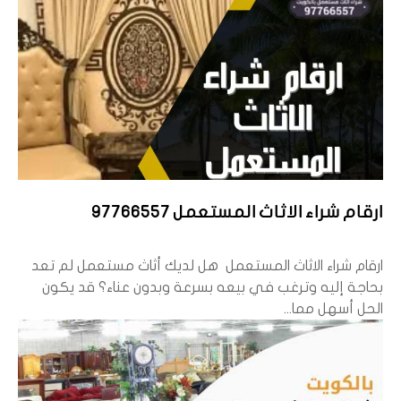
ارقام شراء الاثاث المستعمل 97766557
ارقام شراء الاثاث المستعمل هل لديك أثاث مستعمل لم تعد
بحاجة إليه وترغب في بيعه بسرعة وبدون عناء؟ قد يكون
الحل أسهل مما...