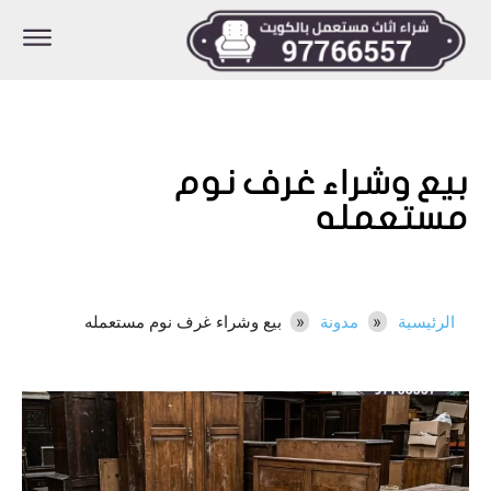
بيع وشراء غرف نوم
مستعمله
الرئيسية
مدونة
بيع وشراء غرف نوم مستعمله