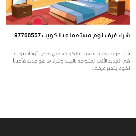
شراء غرف نوم مستعمله بالكويت 97766557
شراء غرف نوم مستعملة الكويت، في بعض الأوقات نرغب
في تجديد الأثاث المتواجد بالبيت وشراء ما هو جديد فأحياناً
نقوم بتغير غرفة...