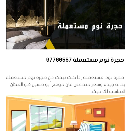
حجرة نوم مستعملة 97766557
حجرة نوم مستعملة إذا كنت تبحث عن حجرة نوم مستعملة
بحالة جيدة وسعر منخفض فإن موقع أبو حسين هو المكان
المناسب لك حيث...