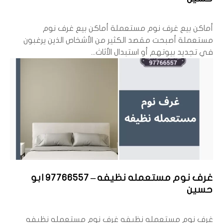
أماكن بيع غرف نوم مستعملة أماكن بيع غرف نوم
مستعملة أصبحت مقصد الكثير من الأشخاص الذين يرغبون
في تجديد بيوتهم أو استبدال الأثاث...
غرف نوم مستعمله نظيفه – 97766557 ابو
حسين
غرف نوم مستعمله نظيفه غرف نوم مستعمله نظيفه