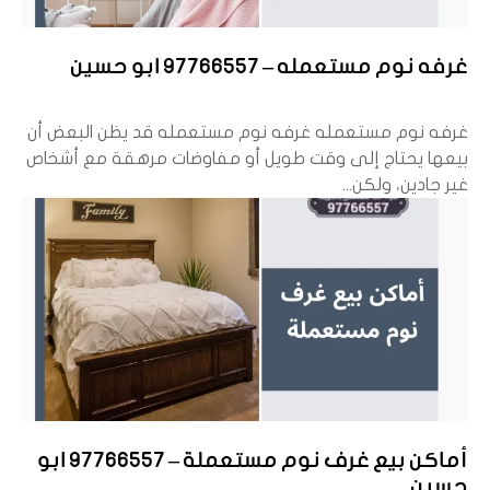
غرفه نوم مستعمله – 97766557 ابو حسين
غرفه نوم مستعمله غرفه نوم مستعمله قد يظن البعض أن
بيعها يحتاج إلى وقت طويل أو مفاوضات مرهقة مع أشخاص
غير جادين، ولكن...
أماكن بيع غرف نوم مستعملة – 97766557 ابو
حسين