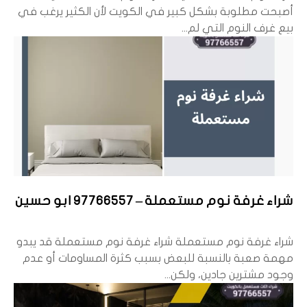
أصبحت مطلوبة بشكل كبير في الكويت لأن الكثير يرغب في
بيع غرف النوم التي لم...
شراء غرفة نوم مستعملة – 97766557 ابو حسين
شراء غرفة نوم مستعملة شراء غرفة نوم مستعملة قد يبدو
مهمة صعبة بالنسبة للبعض بسبب كثرة المساومات أو عدم
وجود مشترين جادين، ولكن...