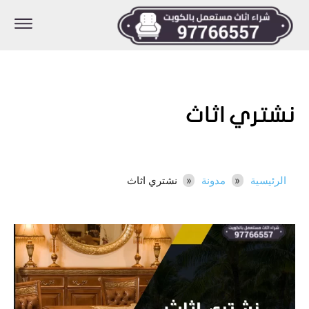
نشتري اثاث
الرئيسية
مدونة
نشتري اثاث