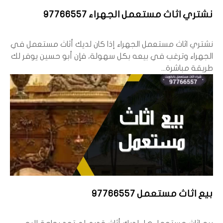
نشتري اثاث مستعمل الجهراء 97766557
نشتري اثاث مستعمل الجهراء إذا كان لديك أثاث مستعمل في
الجهراء وترغب في بيعه بكل سهولة، فإن أبو حسين يوفر لك
طريقة مباشرة...
بيع اثاث مستعمل 97766557