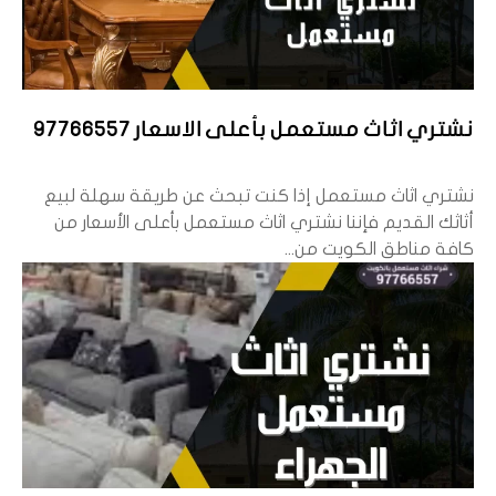
نشتري اثاث مستعمل بأعلى الاسعار 97766557
نشتري اثاث مستعمل إذا كنت تبحث عن طريقة سهلة لبيع
أثاثك القديم فإننا نشتري اثاث مستعمل بأعلى الأسعار من
كافة مناطق الكويت من...