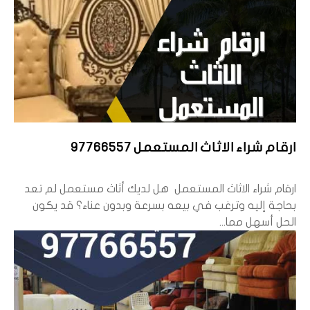
ارقام شراء الاثاث المستعمل 97766557
ارقام شراء الاثاث المستعمل هل لديك أثاث مستعمل لم تعد
بحاجة إليه وترغب في بيعه بسرعة وبدون عناء؟ قد يكون
الحل أسهل مما...