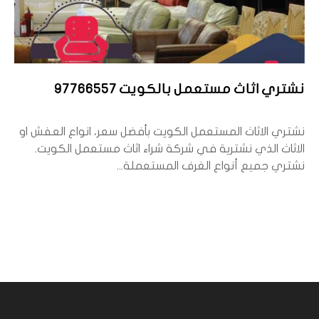
نشتري اثاث مستعمل بالكويت 97766557
نشتري الاثاث المستعمل الكويت بأفضل سعر، انواع العفش او
الاثاث الذي نشترية في شركة شراء اثاث مستعمل الكويت.
نشتري جميع أنواع الغرف المستعملة...