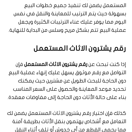
المستعمل يضمن لك تنفيذ جميع خطوات البيع
بسهولة حيث يتم الترتيب للمعاينة والنقل في نفس
اليوم مما يوفر عليك عناء الترتيبات الكثيرة ويجعل
عملية البيع تتم بشكل مريح وسلس من البداية للنهاية.
رقم يشترون الاثاث المستعمل
إذا كنت تبحث عن
رقم يشترون الاثاث المستعمل
فإن
التواصل مع رقم موثوق يسهل عليك إنهاء عملية البيع
دون الحاجة للبحث الطويل عن مشترين حيث يمكنك
تحديد موعد المعاينة والحصول على السعر المناسب
بناء على حالة الأثاث دون الحاجة إلى مفاوضات معقدة.
كذلك فإن اختيار رقم يشترون الاثاث المستعمل يضمن لك
التعامل مع أشخاص يهتمون بنقل الأثاث بطريقة آمنة
مما يحمي القطع من أي خدوش أو تلف أثناء النقل