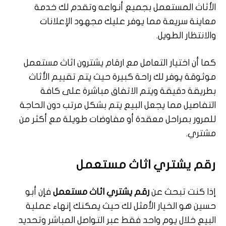
الأثاث المستعمل بجميع أنواعه وتقدم لك خدمة
معاينة سريعة مما يوفر عليك مجهود الإعلانات
والانتظار الطويل.
كما أن اختيار التعامل مع ارقام يشترون اثاث مستعمل
موثوقة يوفر لك راحة كبيرة حيث يتم تقييم الأثاث
بطريقة دقيقة ويتم الاتفاق مباشرة على كافة
التفاصيل مما يجعل البيع يتم بشكل مرتب دون الحاجة
للمرور بمراحل معقدة أو مفاوضات طويلة مع أكثر من
مشتري.
رقم يشتري اثاث مستعمل
إذا كنت تبحث عن
رقم يشتري اثاث مستعمل
فإن أبو
حسين هو الخيار الأمثل لك حيث يمكنك إنهاء عملية
البيع خلال يوم واحد فقط عبر التواصل المباشر وتحديد