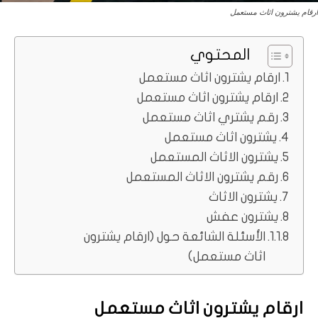
ارقام يشترون اثاث مستعمل
المحتوي
ارقام يشترون اثاث مستعمل
ارقام يشترون اثاث مستعمل
رقم يشتري اثاث مستعمل
يشترون اثاث مستعمل
يشترون الاثاث المستعمل
رقم يشترون الاثاث المستعمل
يشترون الاثاث
يشترون عفش
الأسئلة الشائعة حول (ارقام يشترون
اثاث مستعمل)
ارقام يشترون اثاث مستعمل