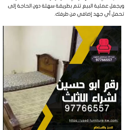
ويجعل عملية البيع تتم بطريقة سهلة دون الحاجة إلى
تحمل أي جهد إضافي من طرفك.