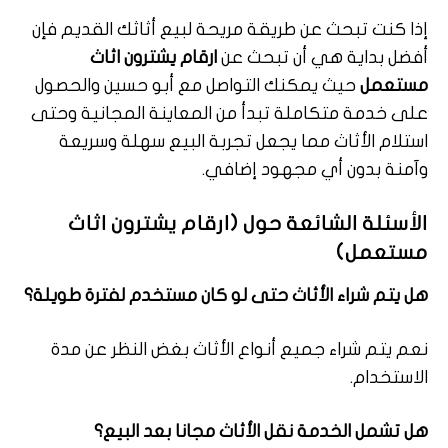
إذا كنت تبحث عن طريقة مريحة لبيع أثاثك القديم فإن
أفضل بداية هي أن تبحث عن
ارقام يشترون اثاث
مستعمل
حيث يمكنك التواصل مع أبو حسين والحصول
على خدمة متكاملة تبدأ من المعاينة المجانية وحتى
استلام الأثاث مما يجعل تجربة البيع سهلة وسريعة
وآمنة بدون أي مجهود إضافي.
الأسئلة الشائعة حول (ارقام يشترون اثاث
مستعمل)
هل يتم شراء الأثاث حتى لو كان مستخدم لفترة طويلة؟
نعم يتم شراء جميع أنواع الأثاث بغض النظر عن مدة
الاستخدام.
هل تشمل الخدمة نقل الأثاث مجانا بعد البيع؟