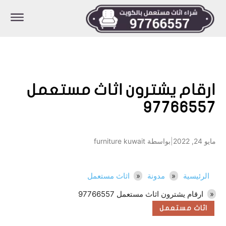
ارقام يشترون اثاث مستعمل
97766557
مايو 24, 2022
|
بواسطة furniture kuwait
الرئيسية
مدونة
اثاث مستعمل
ارقام يشترون اثاث مستعمل 97766557
اثاث مستعمل