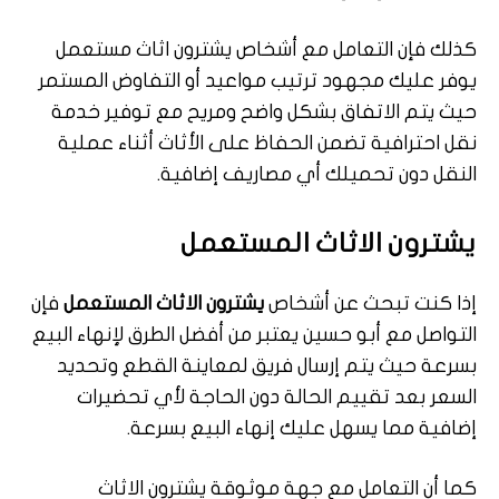
كذلك فإن التعامل مع أشخاص يشترون اثاث مستعمل
يوفر عليك مجهود ترتيب مواعيد أو التفاوض المستمر
حيث يتم الاتفاق بشكل واضح ومريح مع توفير خدمة
نقل احترافية تضمن الحفاظ على الأثاث أثناء عملية
النقل دون تحميلك أي مصاريف إضافية.
يشترون الاثاث المستعمل
إذا كنت تبحث عن أشخاص
يشترون الاثاث المستعمل
فإن
التواصل مع أبو حسين يعتبر من أفضل الطرق لإنهاء البيع
بسرعة حيث يتم إرسال فريق لمعاينة القطع وتحديد
السعر بعد تقييم الحالة دون الحاجة لأي تحضيرات
إضافية مما يسهل عليك إنهاء البيع بسرعة.
كما أن التعامل مع جهة موثوقة يشترون الاثاث