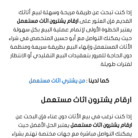
إذا كنت تبحث عن طريقة مريحة وسهلة لبيع أثاثك
القديم فإن العثور على
ارقام يشترون اثاث مستعمل
يعتبر الخطوة الأولى لإتمام عملية البيع بكل سهولة
حيث يمكنك التواصل مع أبو حسين المتخصص في شراء
الأثاث المستعمل وإنهاء البيع بطريقة سريعة ومنظمة
دون الحاجة للمرور بتعقيدات البيع التقليدي أو الانتظار
لفترات طويلة.
كما لدينا :
من يشتري اثاث مستعمل
ارقام يشترون اثاث مستعمل
إذا كنت ترغب في بيع الأثاث دون عناء فإن البحث عن
ارقام يشترون اثاث مستعمل
يعتبر الحل الأفضل حيث
يمكنك التواصل مباشرة مع جهات مختصة تهتم بشراء