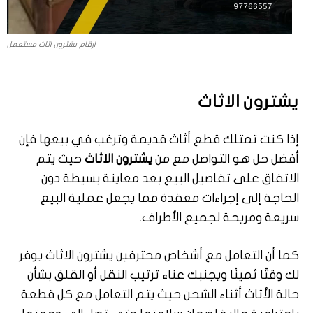
ارقام يشترون اثاث مستعمل
يشترون الاثاث
إذا كنت تمتلك قطع أثاث قديمة وترغب في بيعها فإن
أفضل حل هو التواصل مع من
يشترون الاثاث
حيث يتم
الاتفاق على تفاصيل البيع بعد معاينة بسيطة دون
الحاجة إلى إجراءات معقدة مما يجعل عملية البيع
سريعة ومريحة لجميع الأطراف.
كما أن التعامل مع أشخاص محترفين يشترون الاثاث يوفر
لك وقتًا ثمينًا ويجنبك عناء ترتيب النقل أو القلق بشأن
حالة الأثاث أثناء الشحن حيث يتم التعامل مع كل قطعة