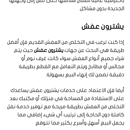
باحترافية عالية لضمان سلامتها حتى تصل إلى وجهتها
الجديدة بدون مشاكل.
يشترون عفش
إذا كنت ترغب في التخلص من العفش القديم فإن أفضل
طريقة هي البحث عن جهات
يشترون عفش
حيث يتم
شراء جميع أنواع العفش سواء كانت غرف نوم أو
مجالس أو مطابخ ويتم التعامل مع القطع بطريقة
دقيقة تضمن لك إنهاء البيع بسهولة.
أيضا فإن الاعتماد على خدمات يشترون عفش يساعدك
على الاستفادة من المساحة في منزلك أو مكتبك بعد
التخلص من العفش بطريقة مريحة مع توفير خدمة نقل
كاملة دون الحاجة إلى ترتيب أي شيء إضافي مما
يجعل البيع أسهل وأسرع بكثير مما تتوقع.