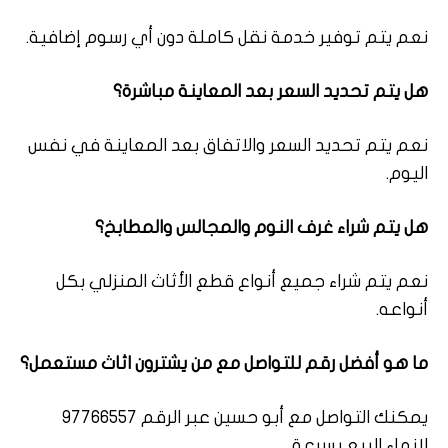
نعم يتم توفير خدمة نقل كاملة دون أي رسوم إضافية.
هل يتم تحديد السعر بعد المعاينة مباشرة؟
نعم يتم تحديد السعر والاتفاق بعد المعاينة في نفس
اليوم.
هل يتم شراء غرف النوم والمجالس والمطابخ؟
نعم يتم شراء جميع أنواع قطع الأثاث المنزلي بكل
أنواعه.
ما هو أفضل رقم للتواصل مع من يشترون اثاث مستعمل؟
يمكنك التواصل مع أبو حسين عبر الرقم 97766557
لإنهاء البيع بسرعة.