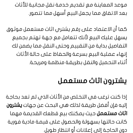
موعد المعاينة مع تقديم خدمة نقل مجانية للأثاث
بعد الاتفاق مما يجعل البيع أسهل مما تتصور.
كما أن الاعتماد على رقم يشتري اثاث مستعمل موثوق
يسهل عليك البيع لأنك تتعامل مع جهة تهتم بجميع
التفاصيل بداية من التقييم وحتى النقل مما يضمن لك
إنهاء عملية البيع بسرعة والحفاظ على حالة الأثاث
أثناء التحميل والنقل بطريقة منظمة ومريحة.
يشترون اثاث مستعمل
إذا كنت ترغب في التخلص من الأثاث الذي لم تعد بحاجة
إليه فإن أفضل طريقة لذلك هي البحث عن جهات
يشترون
اثاث مستعمل
حيث يمكنك بيع قطعك القديمة مهما
كانت حالتها بسهولة والحصول على قيمة مادية فورية
دون الحاجة إلى إعلانات أو انتظار طويل.