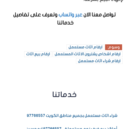
تواصل معنا الان
عبر واتساب
وتعرف على تفاصيل
خدماتنا
وسوم:
ارقام اثاث مستعمل
ارقام اشخاص يشترون الاثاث المستعمل
ارقام بيع اثاث
ارقام شراء اثاث مستعمل
خدماتنا
شراء اثاث مستعمل بجميع مناطق الكويت 97766557