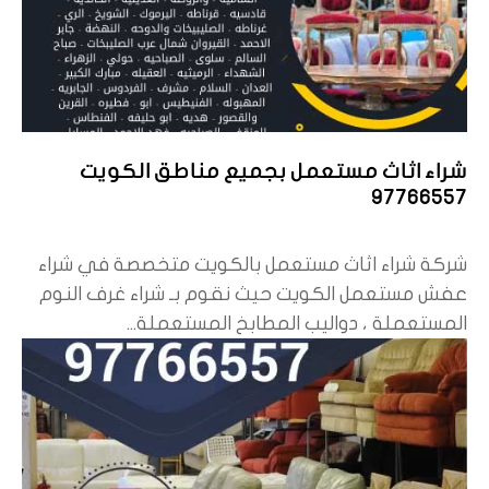
شراء اثاث مستعمل بجميع مناطق الكويت
97766557
شركة شراء اثاث مستعمل بالكويت متخصصة في شراء
عفش مستعمل الكويت حيث نقوم بـ شراء غرف النوم
المستعملة ، دواليب المطابخ المستعملة...