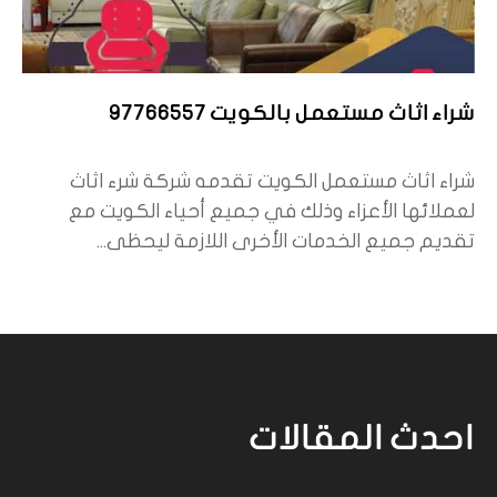
شراء اثاث مستعمل بالكويت 97766557
شراء اثاث مستعمل الكويت تقدمه شركة شرء اثاث
لعملائها الأعزاء وذلك في جميع أحياء الكويت مع
تقديم جميع الخدمات الأخرى اللازمة ليحظى...
احدث المقالات