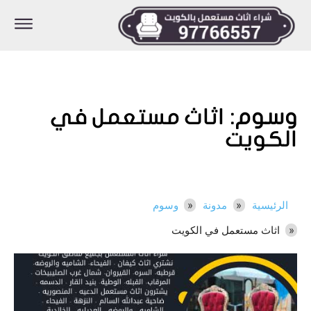
وسوم:
اثاث مستعمل في
الكويت
الرئيسية
مدونة
وسوم
اثاث مستعمل في الكويت