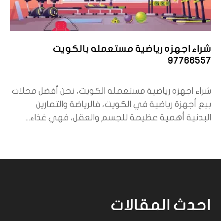
شراء اجهزه رياضية مستعمله بالكويت
97766557
شراء اجهزه رياضية مستعمله الكويت، نحن أفضل محلات
بيع أجهزة رياضية في الكويت، فالرياضة والتمارين
البدنية أهمية عظيمة للجسم والعقل، فهي غذاء...
احدث المقالات