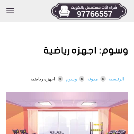
وسوم:
اجهزه رياضية
الرئيسية
مدونة
وسوم
اجهزه رياضية