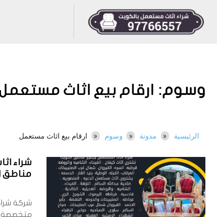
وسوم:
ارقام بيع اثاث مستعمل
الرئيسية
مدونة
وسوم
ارقام بيع اثاث مستعمل
شراء اث
مناطق الكوي
شركة شراء
متخصصة 