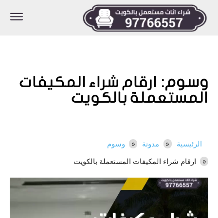
وسوم:
ارقام شراء المكيفات
المستعملة بالكويت
الرئيسية
مدونة
وسوم
ارقام شراء المكيفات المستعملة بالكويت