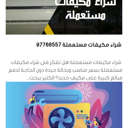
شراء مكيفات مستعملة 97766557
شراء مكيفات مستعملة هل تفكر في شراء مكيفات
مستعملة بسعر مناسب وبحالة جيدة دون الحاجة لدفع
مبالغ كبيرة على مكيف جديد؟ الكثير يبحث...