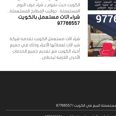
الكويت حيث نقوم بـ شراء غرف النوم
المستعملة ، دواليب المطابخ المستعملة...
شراء اثاث مستعمل بالكويت
97766557
شراء اثاث مستعمل الكويت تقدمه شركة
شرء اثاث لعملائها الأعزاء وذلك في جميع
أحياء الكويت مع تقديم جميع الخدمات
الأخرى اللازمة ليحظى...
عملة للبيع في الكويت | 97766557