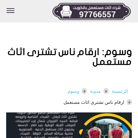
وسوم:
ارقام ناس تشترى اثاث
مستعمل
الرئيسية
مدونة
وسوم
ارقام ناس تشترى اثاث مستعمل