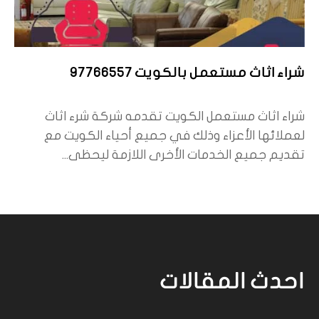
شراء اثاث مستعمل بالكويت 97766557
شراء اثاث مستعمل الكويت تقدمه شركة شرء اثاث
لعملائها الأعزاء وذلك في جميع أحياء الكويت مع
تقديم جميع الخدمات الأخرى اللازمة ليحظى...
احدث المقالات