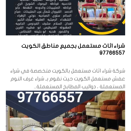
شراء اثاث مستعمل بجميع مناطق الكويت
97766557
شركة شراء اثاث مستعمل بالكويت متخصصة في شراء
عفش مستعمل الكويت حيث نقوم بـ شراء غرف النوم
المستعملة ، دواليب المطابخ المستعملة...