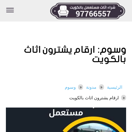
وسوم:
ارقام يشترون اثاث
بالكويت
الرئيسية
مدونة
وسوم
ارقام يشترون اثاث بالكويت