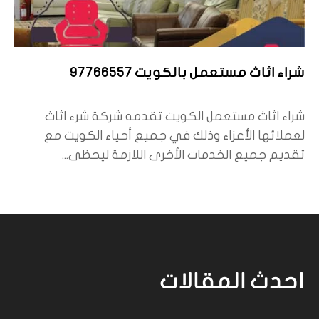
شراء اثاث مستعمل بالكويت 97766557
شراء اثاث مستعمل الكويت تقدمه شركة شرء اثاث
لعملائها الأعزاء وذلك في جميع أحياء الكويت مع
تقديم جميع الخدمات الأخرى اللازمة ليحظى...
احدث المقالات