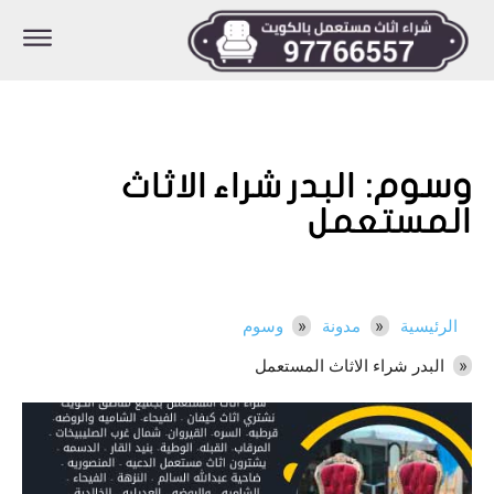
وسوم:
البدر شراء الاثاث
المستعمل
الرئيسية
مدونة
وسوم
البدر شراء الاثاث المستعمل