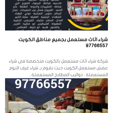
شراء اثاث مستعمل بجميع مناطق الكويت
97766557
شركة شراء اثاث مستعمل بالكويت متخصصة في شراء
عفش مستعمل الكويت حيث نقوم بـ شراء غرف النوم
المستعملة ، دواليب المطابخ المستعملة...