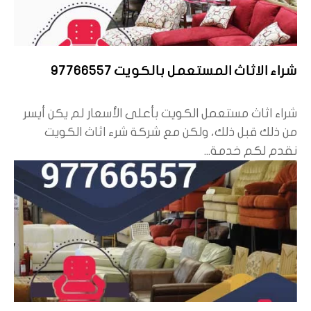
شراء الاثاث المستعمل بالكويت 97766557
شراء اثاث مستعمل الكويت بأعلى الأسعار لم يكن أيسر
من ذلك قبل ذلك، ولكن مع شركة شرء اثاث الكويت
نقدم لكم خدمة...