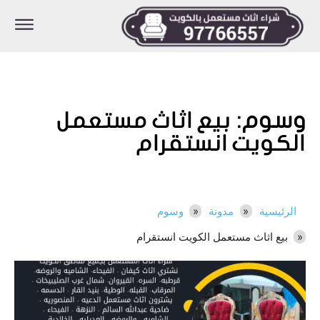
وسوم:
بيع اثاث مستعمل
الكويت انستقرام
الرئيسية
مدونة
وسوم
بيع اثاث مستعمل الكويت انستقرام