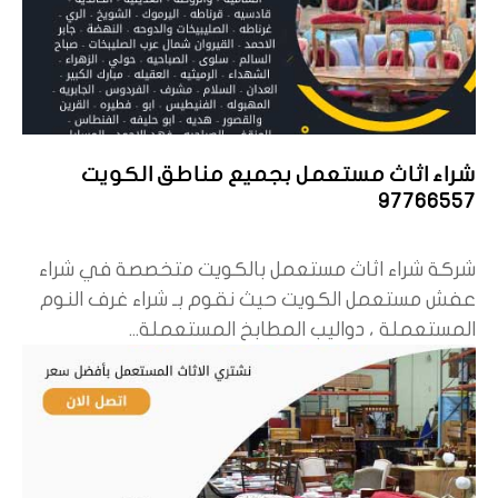
شراء اثاث مستعمل بجميع مناطق الكويت
97766557
شركة شراء اثاث مستعمل بالكويت متخصصة في شراء
عفش مستعمل الكويت حيث نقوم بـ شراء غرف النوم
المستعملة ، دواليب المطابخ المستعملة...