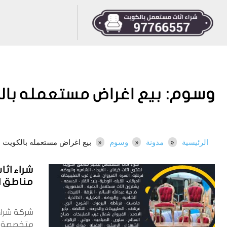
وسوم:
بيع اغراض مستعمله با
الرئيسية
مدونة
وسوم
بيع اغراض مستعمله بالكويت
شراء اث
مناطق الكوي
شركة شراء
متخصصة 