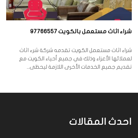
شراء اثاث مستعمل بالكويت 97766557
شراء اثاث مستعمل الكويت تقدمه شركة شرء اثاث
لعملائها الأعزاء وذلك في جميع أحياء الكويت مع
تقديم جميع الخدمات الأخرى اللازمة ليحظى...
احدث المقالات