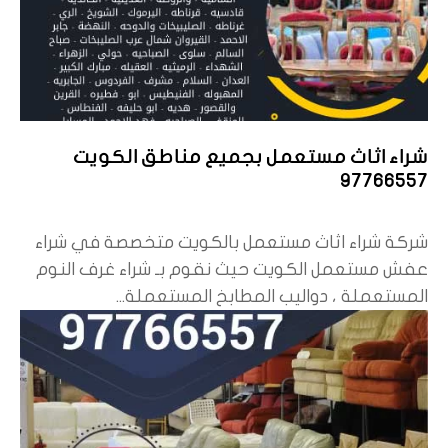
شراء اثاث مستعمل بجميع مناطق الكويت
97766557
شركة شراء اثاث مستعمل بالكويت متخصصة في شراء
عفش مستعمل الكويت حيث نقوم بـ شراء غرف النوم
المستعملة ، دواليب المطابخ المستعملة...