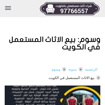
وسوم:
بيع الاثاث المستعمل
في الكويت
الرئيسية
مدونة
وسوم
بيع الاثاث المستعمل في الكويت