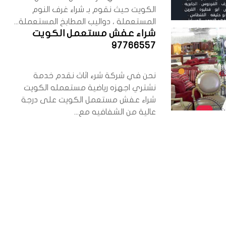
الكويت حيث نقوم بـ شراء غرف النوم
المستعملة ، دواليب المطابخ المستعملة...
شراء عفش مستعمل الكويت
97766557
نحن في شركة شرء اثاث نقدم خدمة
نشتري اجهزه رياضية مستعمله الكويت
شراء عفش مستعمل الكويت على درجة
عالية من الشفافيه مع...