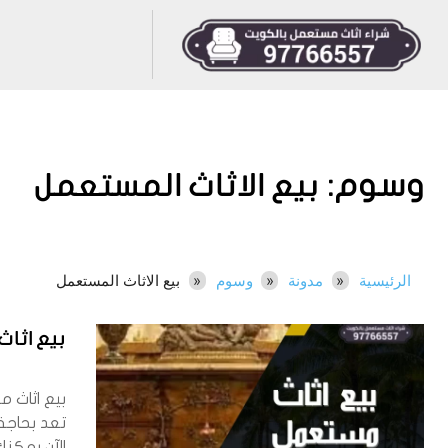
وسوم:
بيع الاثاث المستعمل
الرئيسية
مدونة
وسوم
بيع الاثاث المستعمل
بيع اثاث مس
بيع اثاث 
تعد بحاجة
الآن يمكن