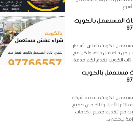
رع...
ثاث المستعمل بالكويت
9
مستعمل الكويت بأعلى الأسعار
سر من ذلك قبل ذلك، ولكن مع
اثاث الكويت نقدم لكم خدمة...
اث مستعمل بالكويت
9
 مستعمل الكويت تقدمه شركة
عملائها الأعزاء وذلك في جميع
ويت مع تقديم جميع الخدمات
ازمة ليحظى...