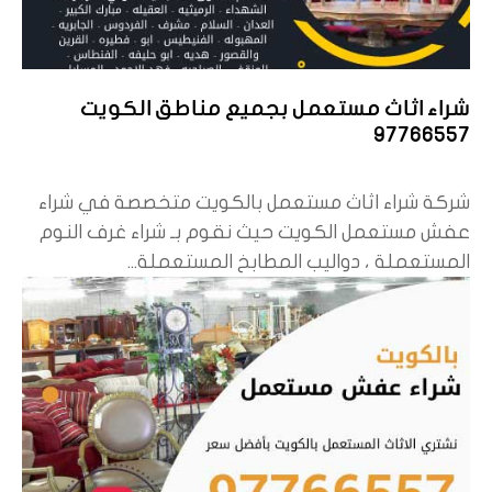
شراء اثاث مستعمل بجميع مناطق الكويت
97766557
شركة شراء اثاث مستعمل بالكويت متخصصة في شراء
عفش مستعمل الكويت حيث نقوم بـ شراء غرف النوم
المستعملة ، دواليب المطابخ المستعملة...