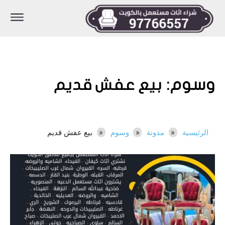
وسوم:
بيع عفش قديم
الرئيسية
مدونة
وسوم
بيع عفش قديم