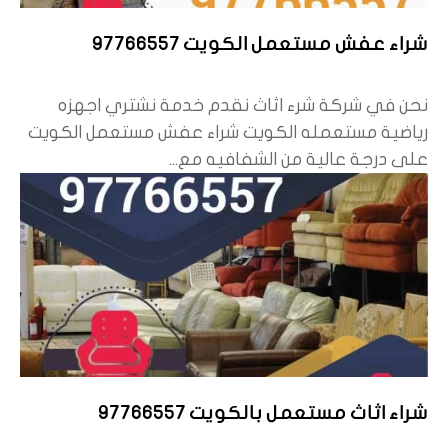
شراء عفش مستعمل الكويت 97766557
نحن في شركة شرء اثاث نقدم خدمة نشتري اجهزه
رياضية مستعمله الكويت شراء عفش مستعمل الكويت
على درجة عالية من الشفافيه مع...
شراء اثاث مستعمل بالكويت 97766557