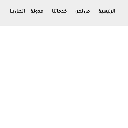
الرئيسية
من نحن
خدماتنا
مدونة
اتصل بنا