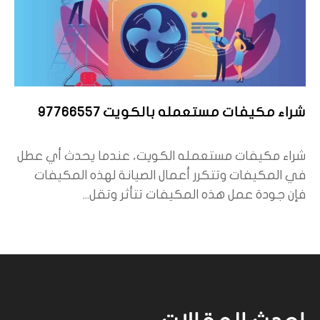
شراء مكيفات مستعمله بالكويت 97766557
شراء مكيفات مستعمله الكويت، عندما يحدث أي عطل
في المكيفات وتتكرر أعمال الصيانة لهذه المكيفات
فإن جودة عمل هذه المكيفات تتأثر وتقل...