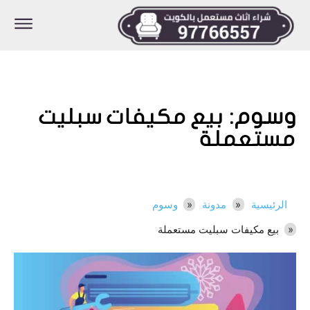
وسوم:
بيع مكيفات سبليت
مستعملة
الرئيسية
مدونة
وسوم
بيع مكيفات سبليت مستعملة