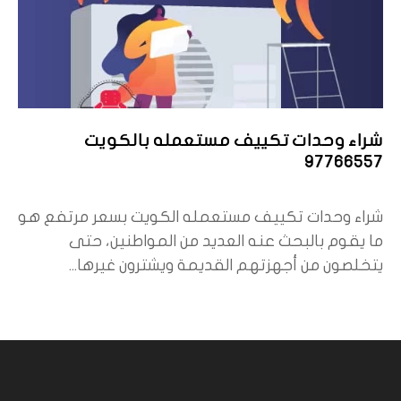
شراء وحدات تكييف مستعمله بالكويت
97766557
شراء وحدات تكييف مستعمله الكويت بسعر مرتفع هو
ما يقوم بالبحث عنه العديد من المواطنين، حتى
يتخلصون من أجهزتهم القديمة ويشترون غيرها...