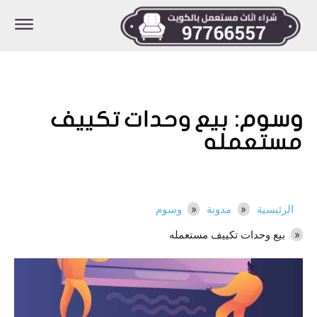
وسوم:
بيع وحدات تكييف
مستعمله
الرئيسية
مدونة
وسوم
بيع وحدات تكييف مستعمله