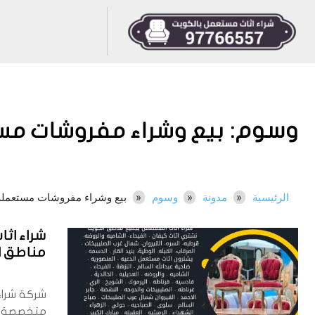
وسوم:
بيع وشراء مفروشات م
الرئيسية
مدونة
وسوم
بيع وشراء مفروشات مستعملة
شراء اث
مناطق الكوي
شركة شراء
متخصصة 