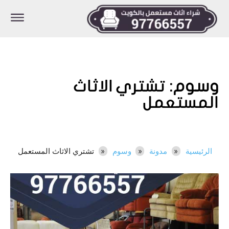
وسوم:
تشتري الاثاث
المستعمل
الرئيسية
مدونة
وسوم
تشتري الاثاث المستعمل