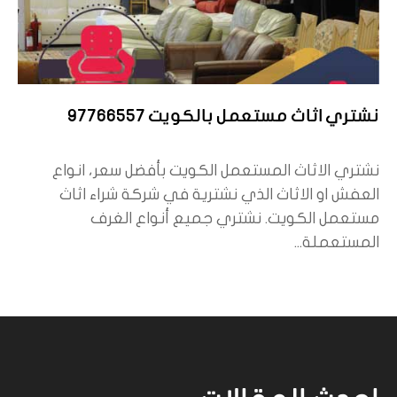
نشتري اثاث مستعمل بالكويت 97766557
نشتري الاثاث المستعمل الكويت بأفضل سعر، انواع
العفش او الاثاث الذي نشترية في شركة شراء اثاث
مستعمل الكويت. نشتري جميع أنواع الغرف
المستعملة...