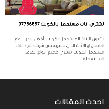
نشتري اثاث مستعمل بالكويت 97766557
نشتري الاثاث المستعمل الكويت بأفضل سعر، انواع
العفش او الاثاث الذي نشترية في شركة شراء اثاث
مستعمل الكويت. نشتري جميع أنواع الغرف
المستعملة...
احدث المقالات