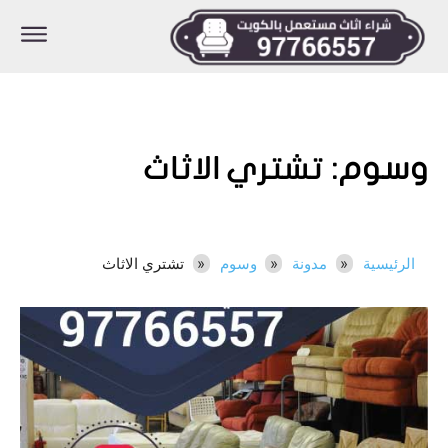
وسوم:
تشتري الاثاث
الرئيسية
مدونة
وسوم
تشتري الاثاث