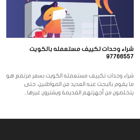
شراء وحدات تكييف مستعمله بالكويت
97766557
شراء وحدات تكييف مستعمله الكويت بسعر مرتفع هو
ما يقوم بالبحث عنه العديد من المواطنين، حتى
يتخلصون من أجهزتهم القديمة ويشترون غيرها...