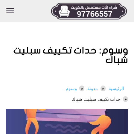
وسوم:
حدات تكييف سبليت
شباك
الرئيسية
مدونة
وسوم
حدات تكييف سبليت شباك