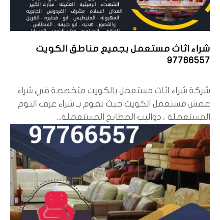
شراء اثاث مستعمل بجميع مناطق الكويت
97766557
شركة شراء اثاث مستعمل بالكويت متخصصة في شراء
عفش مستعمل الكويت حيث نقوم بـ شراء غرف النوم
المستعملة ، دواليب المطابخ المستعملة...