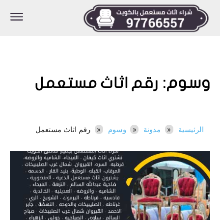
وسوم:
رقم اثاث مستعمل
الرئيسية
مدونة
وسوم
رقم اثاث مستعمل