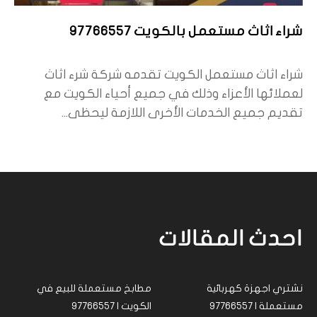
شراء اثاث مستعمل بالكويت 97766557
شراء اثاث مستعمل الكويت تقدمه شركة شرء اثاث
لعملائها الأعزاء وذلك في جميع أحياء الكويت مع
تقديم جميع الخدمات الأخرى اللازمة ليحظى...
احدث المقالات
نشتري اجهزة كهربائية
مطابخ مستعملة للبيع في
مستعملة | 97766557
الكويت | 97766557