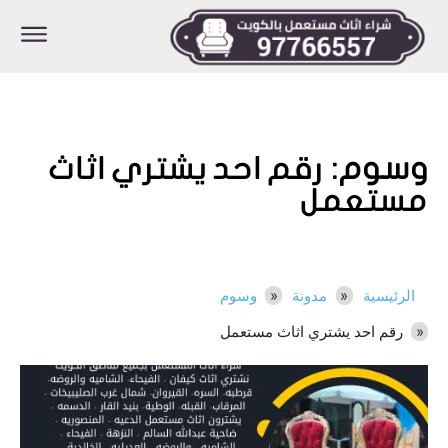
وسوم:
رقم احد يشتري اثاث
مستعمل
الرئيسية
مدونة
وسوم
رقم احد يشتري اثاث مستعمل