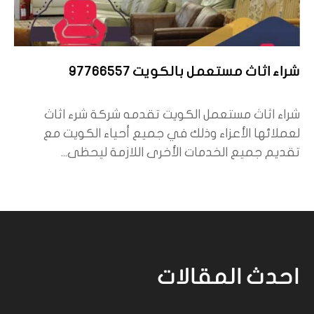
شراء اثاث مستعمل بالكويت 97766557
شراء اثاث مستعمل الكويت تقدمه شركة شرء اثاث
لعملائها الأعزاء وذلك في جميع أحياء الكويت مع
تقديم جميع الخدمات الأخرى اللازمة ليحظى...
احدث المقالات