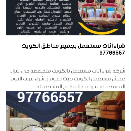
شراء اثاث مستعمل بجميع مناطق الكويت
97766557
شركة شراء اثاث مستعمل بالكويت متخصصة في شراء
عفش مستعمل الكويت حيث نقوم بـ شراء غرف النوم
المستعملة ، دواليب المطابخ المستعملة...