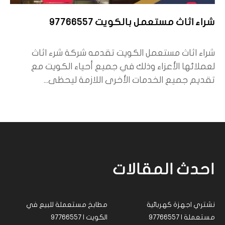
شراء اثاث مستعمل بالكويت 97766557
شراء اثاث مستعمل الكويت تقدمه شركة شرء اثاث
لعملائها الأعزاء وذلك في جميع أحياء الكويت مع
تقديم جميع الخدمات الأخرى اللازمة ليحظى...
احدث المقالات
نشتري اجهزة كهربائية
مطابخ مستعملة للبيع في
مستعملة | 97766557
الكويت | 97766557