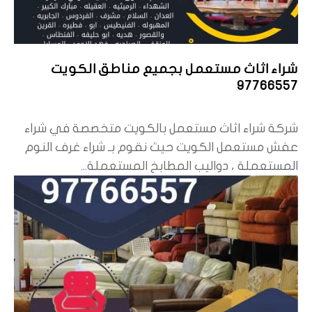
شراء اثاث مستعمل بجميع مناطق الكويت
97766557
شركة شراء اثاث مستعمل بالكويت متخصصة في شراء
عفش مستعمل الكويت حيث نقوم بـ شراء غرف النوم
المستعملة ، دواليب المطابخ المستعملة...