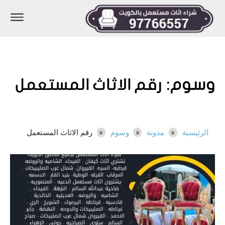
وسوم:
رقم الاثاث المستعمل
الرئيسية
مدونة
وسوم
رقم الاثاث المستعمل