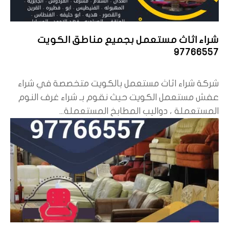
شراء اثاث مستعمل بجميع مناطق الكويت
97766557
شركة شراء اثاث مستعمل بالكويت متخصصة في شراء
عفش مستعمل الكويت حيث نقوم بـ شراء غرف النوم
المستعملة ، دواليب المطابخ المستعملة...