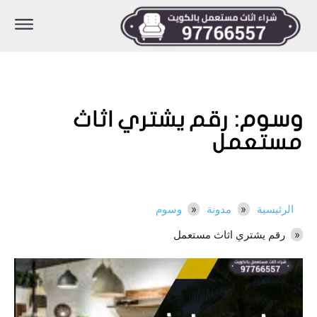
وسوم:
رقم يشتري اثاث
مستعمل
الرئيسية
مدونة
وسوم
رقم يشتري اثاث مستعمل