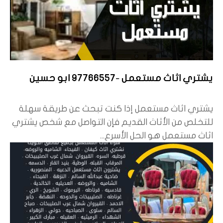
يشتري اثاث مستعمل -97766557 ابو حسين
يشتري اثاث مستعمل إذا كنت تبحث عن طريقة سهلة
للتخلص من الأثاث القديم فإن التواصل مع شخص يشتري
اثاث مستعمل هو الحل الأسرع...