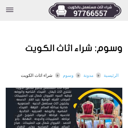
وسوم:
شراء اثاث الكويت
الرئيسية
مدونة
وسوم
شراء اثاث الكويت