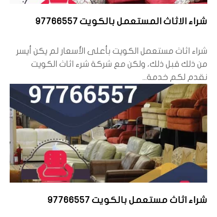
شراء الاثاث المستعمل بالكويت 97766557
شراء اثاث مستعمل الكويت بأعلى الأسعار لم يكن أيسر
من ذلك قبل ذلك، ولكن مع شركة شرء اثاث الكويت
نقدم لكم خدمة...
شراء اثاث مستعمل بالكويت 97766557