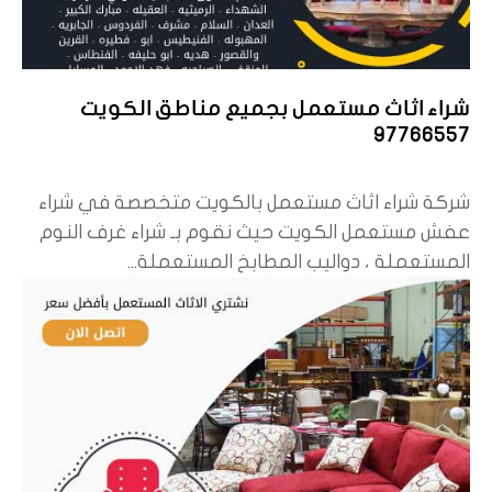
شراء اثاث مستعمل بجميع مناطق الكويت
97766557
شركة شراء اثاث مستعمل بالكويت متخصصة في شراء
عفش مستعمل الكويت حيث نقوم بـ شراء غرف النوم
المستعملة ، دواليب المطابخ المستعملة...