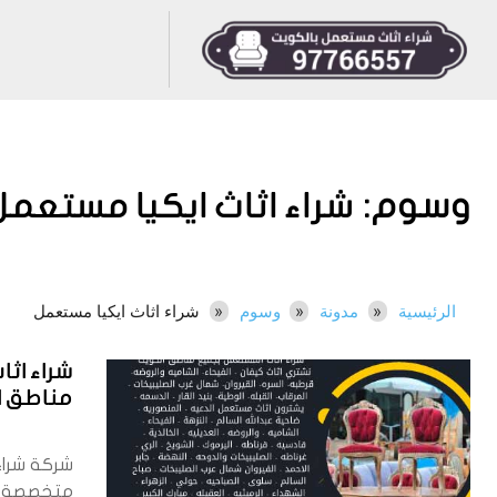
وسوم:
شراء اثاث ايكيا مستعمل
الرئيسية
مدونة
وسوم
شراء اثاث ايكيا مستعمل
شراء اث
مناطق الكوي
شركة شراء
متخصصة 