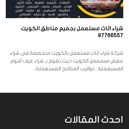
شراء اثاث مستعمل بجميع مناطق الكويت
97766557
شركة شراء اثاث مستعمل بالكويت متخصصة في شراء
عفش مستعمل الكويت حيث نقوم بـ شراء غرف النوم
المستعملة ، دواليب المطابخ المستعملة...
احدث المقالات