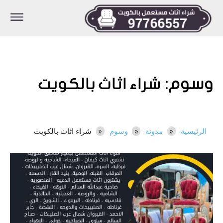
وسوم:
شراء اثاث بالكويت
الرئيسية
مدونة
وسوم
شراء اثاث بالكويت