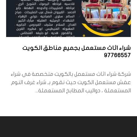
شراء اثاث مستعمل بجميع مناطق الكويت
97766557
شركة شراء اثاث مستعمل بالكويت متخصصة في شراء
عفش مستعمل الكويت حيث نقوم بـ شراء غرف النوم
المستعملة ، دواليب المطابخ المستعملة...