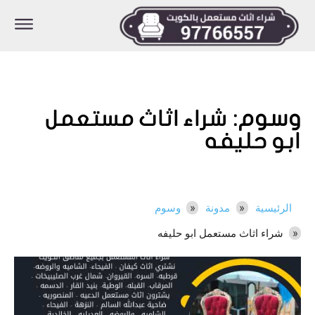
وسوم:
شراء اثاث مستعمل
ابو حليفه
الرئيسية
مدونة
وسوم
شراء اثاث مستعمل ابو حليفه