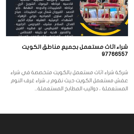
شراء اثاث مستعمل بجميع مناطق الكويت
97766557
شركة شراء اثاث مستعمل بالكويت متخصصة في شراء
عفش مستعمل الكويت حيث نقوم بـ شراء غرف النوم
المستعملة ، دواليب المطابخ المستعملة...