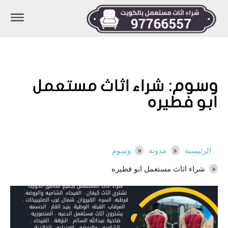
وسوم:
شراء اثاث مستعمل
ابو فطيره
الرئيسية
مدونة
وسوم
شراء اثاث مستعمل ابو فطيره