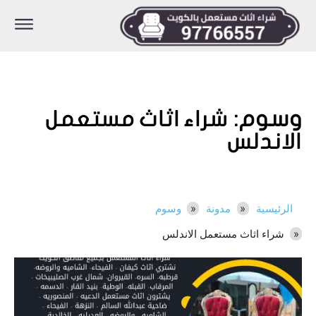
وسوم:
شراء اثاث مستعمل
الاندلس
الرئيسية
مدونة
وسوم
شراء اثاث مستعمل الاندلس