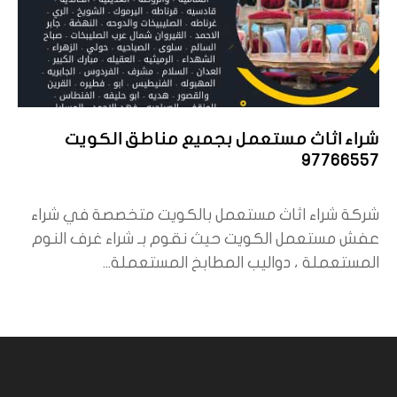
شراء اثاث مستعمل بجميع مناطق الكويت
97766557
شركة شراء اثاث مستعمل بالكويت متخصصة في شراء
عفش مستعمل الكويت حيث نقوم بـ شراء غرف النوم
المستعملة ، دواليب المطابخ المستعملة...