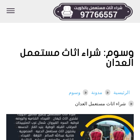
وسوم:
شراء اثاث مستعمل
العدان
الرئيسية
مدونة
وسوم
شراء اثاث مستعمل العدان