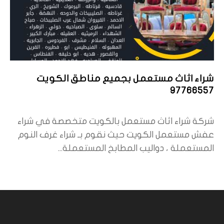
شراء اثاث مستعمل بجميع مناطق الكويت
97766557
شركة شراء اثاث مستعمل بالكويت متخصصة في شراء
عفش مستعمل الكويت حيث نقوم بـ شراء غرف النوم
المستعملة ، دواليب المطابخ المستعملة...