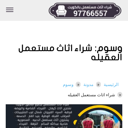
وسوم:
شراء اثاث مستعمل
العقيله
الرئيسية
مدونة
وسوم
شراء اثاث مستعمل العقيله