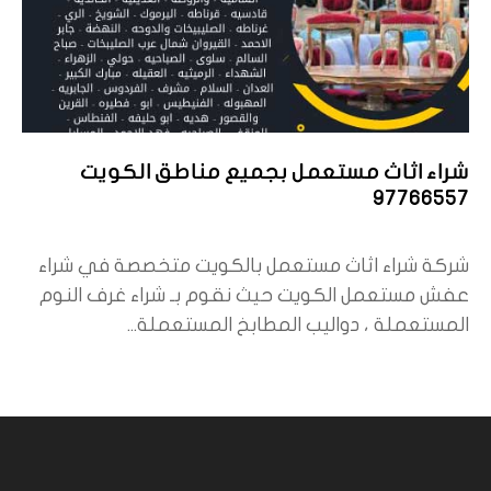
شراء اثاث مستعمل بجميع مناطق الكويت
97766557
شركة شراء اثاث مستعمل بالكويت متخصصة في شراء
عفش مستعمل الكويت حيث نقوم بـ شراء غرف النوم
المستعملة ، دواليب المطابخ المستعملة...