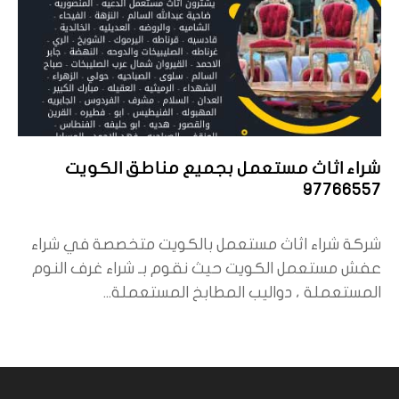
شراء اثاث مستعمل بجميع مناطق الكويت
97766557
شركة شراء اثاث مستعمل بالكويت متخصصة في شراء
عفش مستعمل الكويت حيث نقوم بـ شراء غرف النوم
المستعملة ، دواليب المطابخ المستعملة...