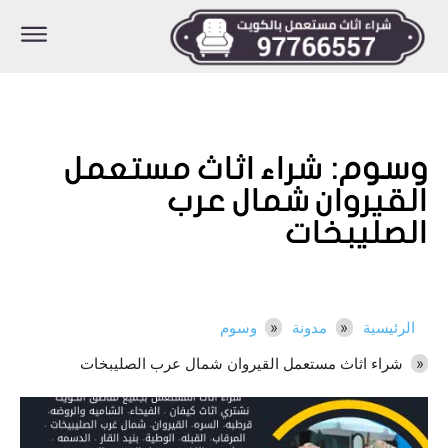
وسوم:
شراء اثاث مستعمل
القيروان شمال عرب
الصليبخات
الرئيسية
مدونة
وسوم
شراء اثاث مستعمل القيروان شمال عرب الصليبخات