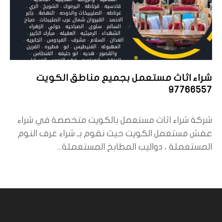
شراء اثاث مستعمل بجميع مناطق الكويت
97766557
شركة شراء اثاث مستعمل بالكويت متخصصة في شراء
عفش مستعمل الكويت حيث نقوم بـ شراء غرف النوم
المستعملة ، دواليب المطابخ المستعملة...