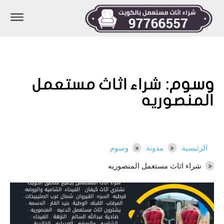
وسوم:
شراء اثاث مستعمل
المنصوريه
الرئيسية
مدونة
وسوم
شراء اثاث مستعمل المنصوريه