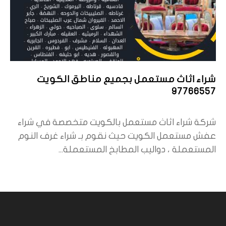
شراء اثاث مستعمل بجميع مناطق الكويت
97766557
شركة شراء اثاث مستعمل بالكويت متخصصة في شراء
عفش مستعمل الكويت حيث نقوم بـ شراء غرف النوم
المستعملة ، دواليب المطابخ المستعملة...