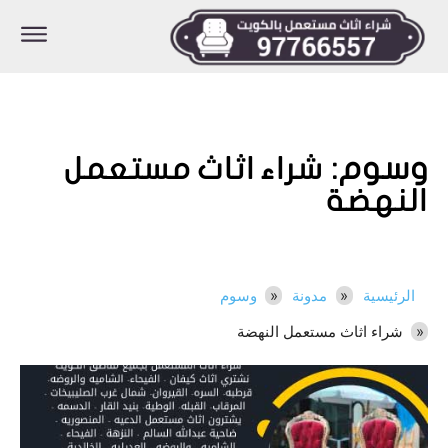
وسوم:
شراء اثاث مستعمل
النهضة
الرئيسية
مدونة
وسوم
شراء اثاث مستعمل النهضة