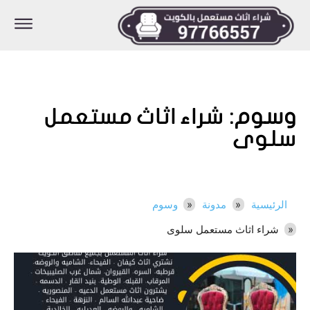
وسوم:
شراء اثاث مستعمل
سلوى
الرئيسية
مدونة
وسوم
شراء اثاث مستعمل سلوى