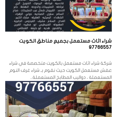
شراء اثاث مستعمل بجميع مناطق الكويت
97766557
شركة شراء اثاث مستعمل بالكويت متخصصة في شراء
عفش مستعمل الكويت حيث نقوم بـ شراء غرف النوم
المستعملة ، دواليب المطابخ المستعملة...