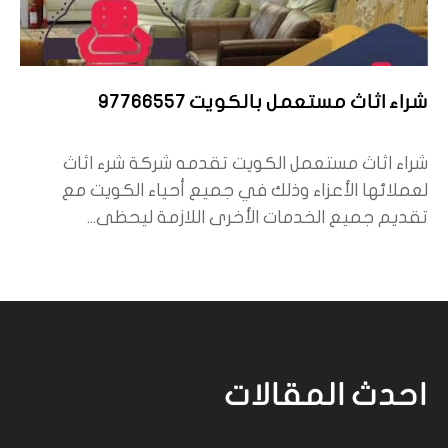
شراء اثاث مستعمل بالكويت 97766557
شراء اثاث مستعمل الكويت تقدمه شركة شرء اثاث
لعملائها الأعزاء وذلك في جميع أحياء الكويت مع
تقديم جميع الخدمات الأخرى اللازمة ليحظى...
احدث المقالات