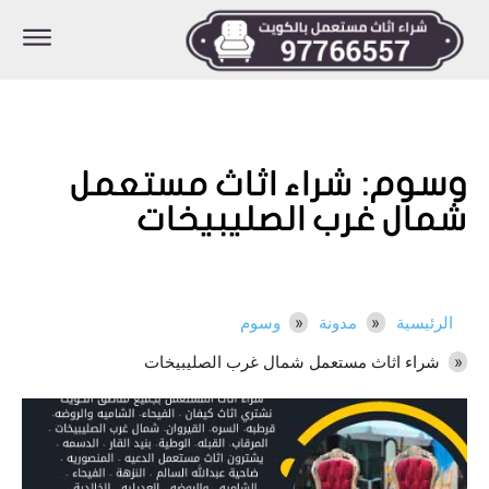
وسوم:
شراء اثاث مستعمل
شمال غرب الصليبيخات
الرئيسية
مدونة
وسوم
شراء اثاث مستعمل شمال غرب الصليبيخات