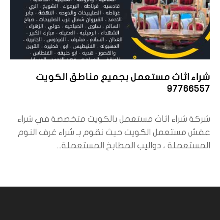
شراء اثاث مستعمل بجميع مناطق الكويت
97766557
شركة شراء اثاث مستعمل بالكويت متخصصة في شراء
عفش مستعمل الكويت حيث نقوم بـ شراء غرف النوم
المستعملة ، دواليب المطابخ المستعملة...