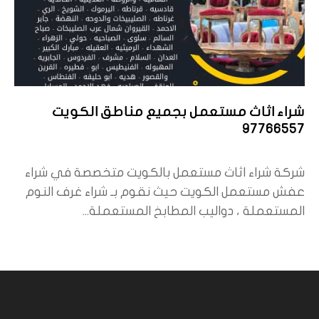
شراء اثاث مستعمل بجميع مناطق الكويت
97766557
شركة شراء اثاث مستعمل بالكويت متخصصة في شراء
عفش مستعمل الكويت حيث نقوم بـ شراء غرف النوم
المستعملة ، دواليب المطابخ المستعملة...