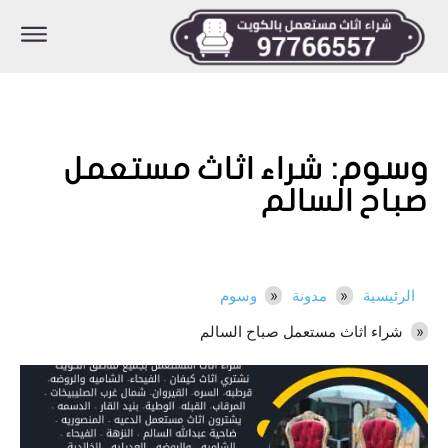
وسوم:
شراء اثاث مستعمل
صباح السالم
الرئيسية
مدونة
وسوم
شراء اثاث مستعمل صباح السالم