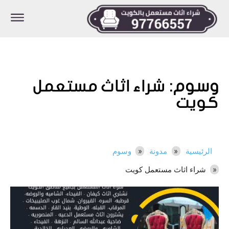
وسوم:
شراء اثاث مستعمل
كويت
الرئيسية
مدونة
وسوم
شراء اثاث مستعمل كويت