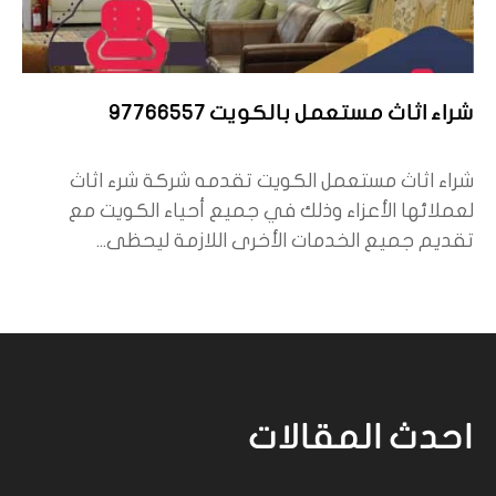
شراء اثاث مستعمل بالكويت 97766557
شراء اثاث مستعمل الكويت تقدمه شركة شرء اثاث
لعملائها الأعزاء وذلك في جميع أحياء الكويت مع
تقديم جميع الخدمات الأخرى اللازمة ليحظى...
احدث المقالات