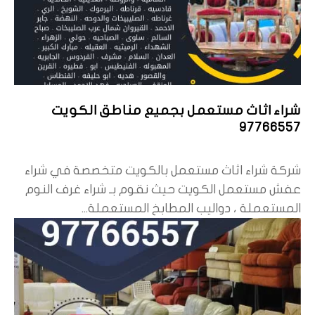
شراء اثاث مستعمل بجميع مناطق الكويت
97766557
شركة شراء اثاث مستعمل بالكويت متخصصة في شراء
عفش مستعمل الكويت حيث نقوم بـ شراء غرف النوم
المستعملة ، دواليب المطابخ المستعملة...