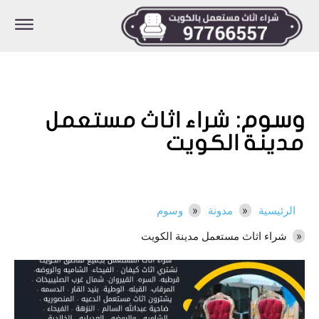
وسوم:
شراء اثاث مستعمل
مدينة الكويت
الرئيسية
مدونة
وسوم
شراء اثاث مستعمل مدينة الكويت