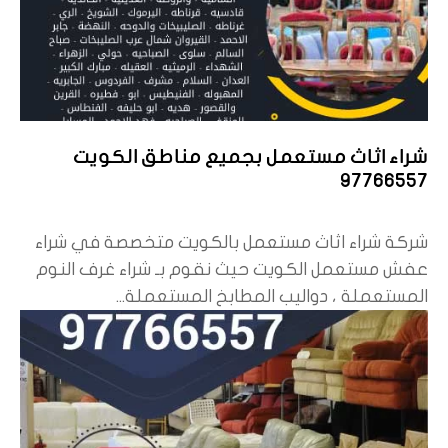
شراء اثاث مستعمل بجميع مناطق الكويت
97766557
شركة شراء اثاث مستعمل بالكويت متخصصة في شراء
عفش مستعمل الكويت حيث نقوم بـ شراء غرف النوم
المستعملة ، دواليب المطابخ المستعملة...