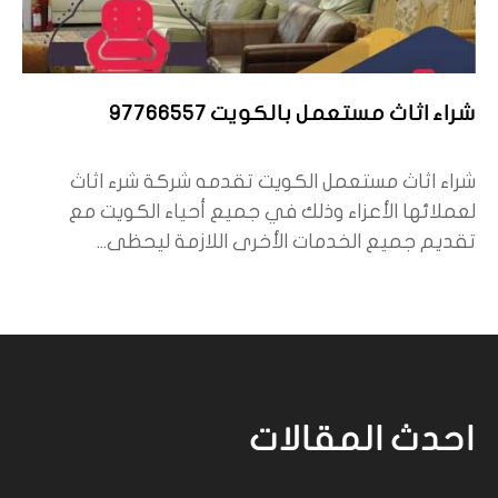
شراء اثاث مستعمل بالكويت 97766557
شراء اثاث مستعمل الكويت تقدمه شركة شرء اثاث
لعملائها الأعزاء وذلك في جميع أحياء الكويت مع
تقديم جميع الخدمات الأخرى اللازمة ليحظى...
احدث المقالات