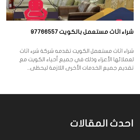
شراء اثاث مستعمل بالكويت 97766557
شراء اثاث مستعمل الكويت تقدمه شركة شرء اثاث
لعملائها الأعزاء وذلك في جميع أحياء الكويت مع
تقديم جميع الخدمات الأخرى اللازمة ليحظى...
احدث المقالات