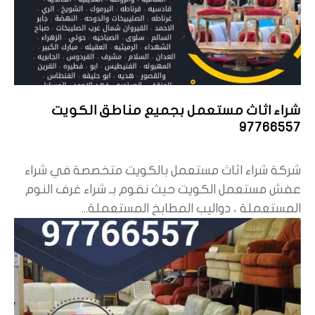
شراء اثاث مستعمل بجميع مناطق الكويت
97766557
شركة شراء اثاث مستعمل بالكويت متخصصة في شراء
عفش مستعمل الكويت حيث نقوم بـ شراء غرف النوم
المستعملة ، دواليب المطابخ المستعملة...