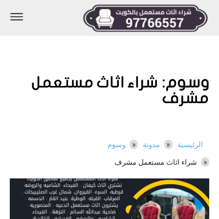
وسوم:
شراء اثاث مستعمل
مشرف
الرئيسية
مدونة
وسوم
شراء اثاث مستعمل مشرف